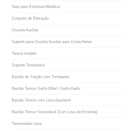
Sela para Estrutura Metálica
Conjunto de Elevação
Cruzeta Auxiliar
Suporte para Cruzeta Auxiliar para Cesta Aérea
Tensor Isolado
Suporte Temporário
Bastão de Tração com Torniquete
Bastão Tensor Garfo-Olhal / Garfo-Garfo
Bastão Tensor com Luva Ajustável
Bastão Tensor Secionável (Com Luva de Emenda)
Tensionador Leve