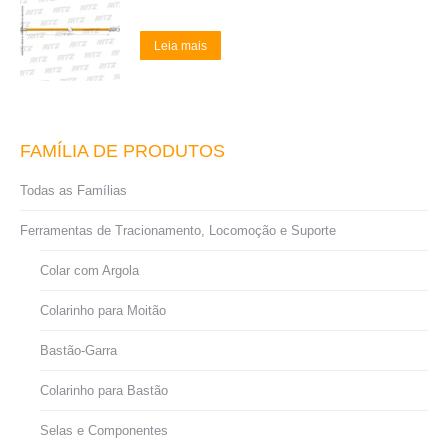
Leia mais
FAMÍLIA DE PRODUTOS
Todas as Famílias
Ferramentas de Tracionamento, Locomoção e Suporte
Colar com Argola
Colarinho para Moitão
Bastão-Garra
Colarinho para Bastão
Selas e Componentes