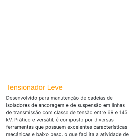
Tensionador Leve
Desenvolvido para manutenção de cadeias de
isoladores de ancoragem e de suspensão em linhas
de transmissão com classe de tensão entre 69 e 145
kV. Prático e versátil, é composto por diversas
ferramentas que possuem excelentes características
mecânicas e baixo peso, o que facilita a atividade de