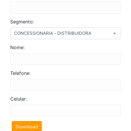
Segmento:
Nome:
Telefone:
Celular:
Download