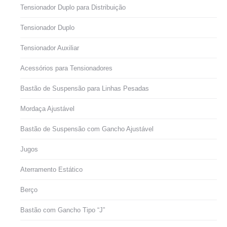
Tensionador Duplo para Distribuição
Tensionador Duplo
Tensionador Auxiliar
Acessórios para Tensionadores
Bastão de Suspensão para Linhas Pesadas
Mordaça Ajustável
Bastão de Suspensão com Gancho Ajustável
Jugos
Aterramento Estático
Berço
Bastão com Gancho Tipo “J”