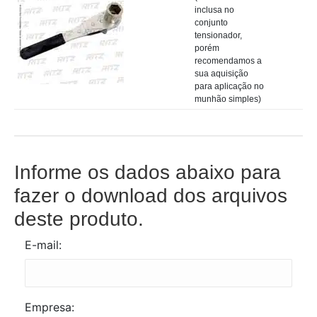
inclusa no
conjunto
tensionador,
porém
recomendamos a
sua aquisição
para aplicação no
munhão simples)
Informe os dados abaixo para
fazer o download dos arquivos
deste produto.
E-mail:
Empresa: