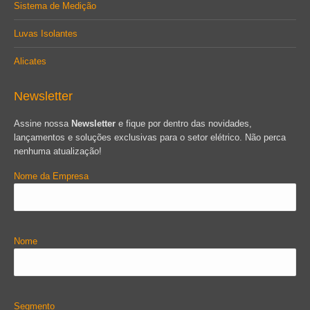
Sistema de Medição
Luvas Isolantes
Alicates
Newsletter
Assine nossa
Newsletter
e fique por dentro das novidades,
lançamentos e soluções exclusivas para o setor elétrico. Não perca
nenhuma atualização!
Nome da Empresa
Nome
Segmento