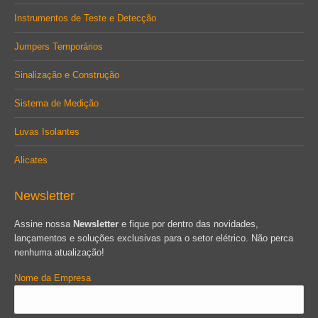
Instrumentos de Teste e Detecção
Jumpers Temporários
Sinalização e Construção
Sistema de Medição
Luvas Isolantes
Alicates
Newsletter
Assine nossa
Newsletter
e fique por dentro das novidades,
lançamentos e soluções exclusivas para o setor elétrico. Não perca
nenhuma atualização!
Nome da Empresa