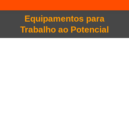
Equipamentos para
Você está aqui:
Trabalho ao Potencial