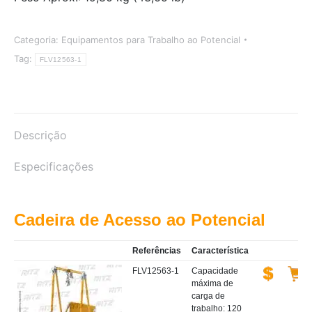
Categoria:
Equipamentos para Trabalho ao Potencial
Tag:
FLV12563-1
Descrição
Especificações
Cadeira de Acesso ao Potencial
Referências
Característica
FLV12563-1
Capacidade
máxima de
carga de
trabalho: 120