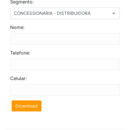
Segmento:
Nome:
Telefone:
Celular:
Download