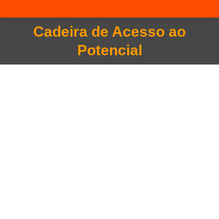
Cadeira de Acesso ao
Você está aqui:
Potencial