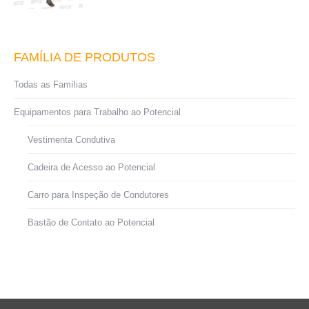
FAMÍLIA DE PRODUTOS
Todas as Famílias
Equipamentos para Trabalho ao Potencial
Vestimenta Condutiva
Cadeira de Acesso ao Potencial
Carro para Inspeção de Condutores
Bastão de Contato ao Potencial