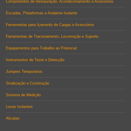
Componentes de Restauração, Acondicionamento e Acessórios
Escadas, Plataformas e Andaime Isolante
Ferramentas para Içamento de Cargas e Acessórios
Ferramentas de Tracionamento, Locomoção e Suporte
Equipamentos para Trabalho ao Potencial
Instrumentos de Teste e Detecção
Jumpers Temporários
Sinalização e Construção
Sistema de Medição
Luvas Isolantes
Alicates