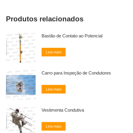
Produtos relacionados
Bastão de Contato ao Potencial
Leia mais
Carro para Inspeção de Condutores
Leia mais
Vestimenta Condutiva
Leia mais