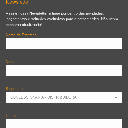
Newsletter
Assine nossa
Newsletter
e fique por dentro das novidades,
lançamentos e soluções exclusivas para o setor elétrico. Não perca
nenhuma atualização!
Nome da Empresa
Nome
Segmento
E-mail