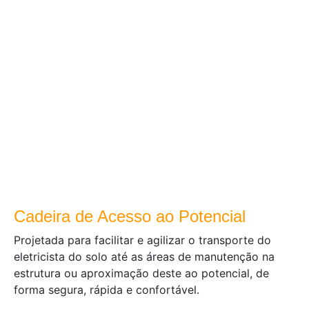
Cadeira de Acesso ao Potencial
Projetada para facilitar e agilizar o transporte do
eletricista do solo até as áreas de manutenção na
estrutura ou aproximação deste ao potencial, de
forma segura, rápida e confortável.