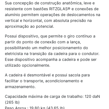
Sua concepção de construção anatômica, leve e
resistente com bastões RITZGLAS® e conexões de
alumínio permitem operações de deslocamentos na
vertical e horizontal, com absoluta precisão na
aproximação ao potencial.
Possui dispositivo, que permite o giro contínuo a
partir do ponto de conexão com a lança,
possibilitando um melhor posicionamento do
eletricista na transição da cadeira para o condutor.
Esse dispositivo acompanha a cadeira e pode ser
utilizado opcionalmente.
A cadeira é desmontável e possui sacola para
facilitar o transporte, acondicionamento e
armazenamento.
Capacidade máxima de carga de trabalho: 120 daN
(265 lb)
Peso Aprox.: 19,80 kg (43,65 lb)