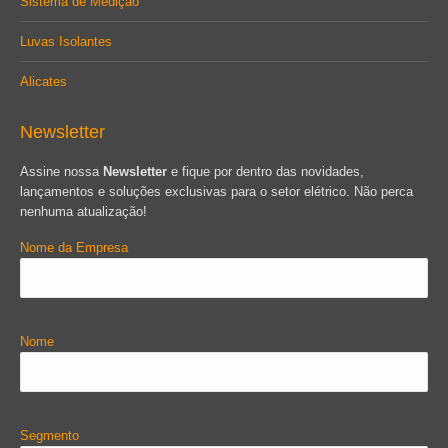
Sistema de Medição
Luvas Isolantes
Alicates
Newsletter
Assine nossa
Newsletter
e fique por dentro das novidades,
lançamentos e soluções exclusivas para o setor elétrico. Não perca
nenhuma atualização!
Nome da Empresa
Nome
Segmento