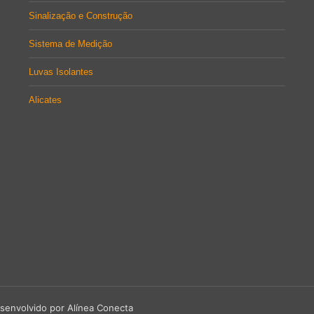
Sinalização e Construção
Sistema de Medição
Luvas Isolantes
Alicates
senvolvido por Alínea Conecta