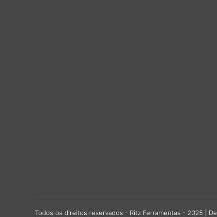
Todos os direitos reservados - Ritz Ferramentas - 2025 |
De