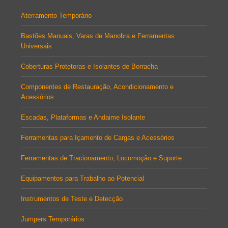
Aterramento Temporário
Bastões Manuais, Varas de Manobra e Ferramentas
Universais
Coberturas Protetoras e Isolantes de Borracha
Componentes de Restauração, Acondicionamento e
Acessórios
Escadas, Plataformas e Andaime Isolante
Ferramentas para Içamento de Cargas e Acessórios
Ferramentas de Tracionamento, Locomoção e Suporte
Equipamentos para Trabalho ao Potencial
Instrumentos de Teste e Detecção
Jumpers Temporários