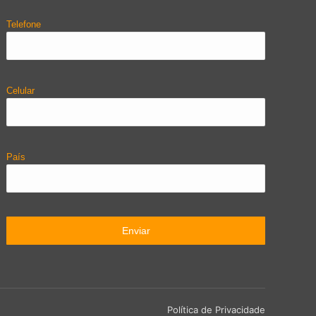
Telefone
Celular
País
Política de Privacidade