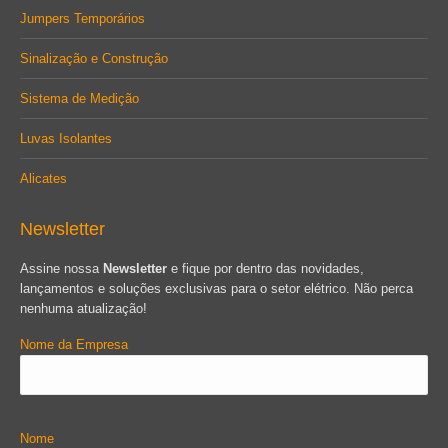
Jumpers Temporários
Sinalização e Construção
Sistema de Medição
Luvas Isolantes
Alicates
Newsletter
Assine nossa
Newsletter
e fique por dentro das novidades,
lançamentos e soluções exclusivas para o setor elétrico. Não perca
nenhuma atualização!
Nome da Empresa
Nome