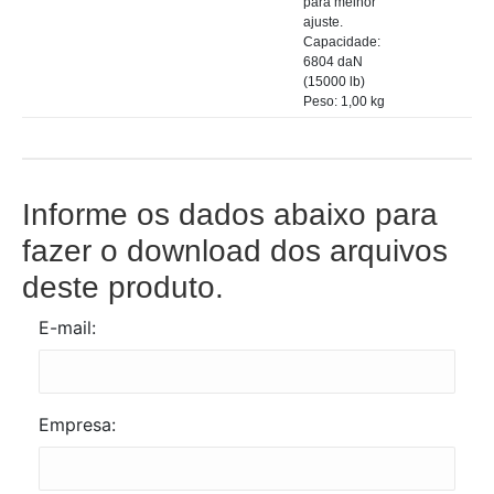
para melhor
ajuste.
Capacidade:
6804 daN
(15000 lb)
Peso: 1,00 kg
Informe os dados abaixo para
fazer o download dos arquivos
deste produto.
E-mail:
Empresa: