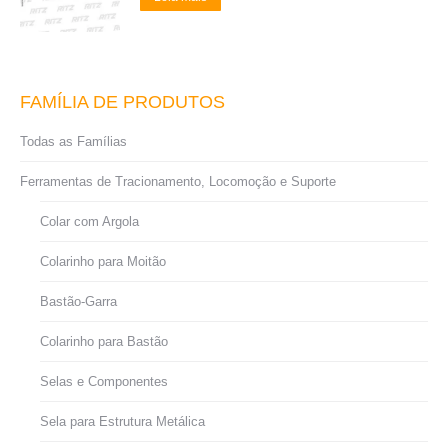
FAMÍLIA DE PRODUTOS
Todas as Famílias
Ferramentas de Tracionamento, Locomoção e Suporte
Colar com Argola
Colarinho para Moitão
Bastão-Garra
Colarinho para Bastão
Selas e Componentes
Sela para Estrutura Metálica