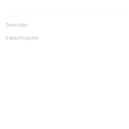
Descrição
Especificações