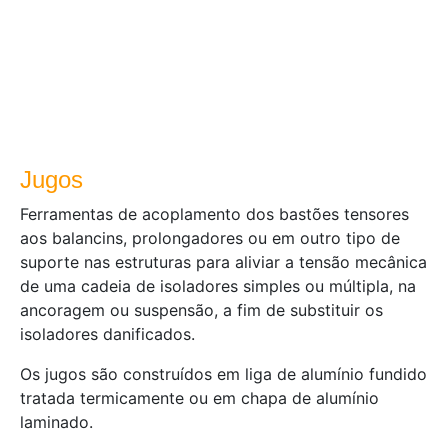
Jugos
Ferramentas de acoplamento dos bastões tensores
aos balancins, prolongadores ou em outro tipo de
suporte nas estruturas para aliviar a tensão mecânica
de uma cadeia de isoladores simples ou múltipla, na
ancoragem ou suspensão, a fim de substituir os
isoladores danificados.
Os jugos são construídos em liga de alumínio fundido
tratada termicamente ou em chapa de alumínio
laminado.