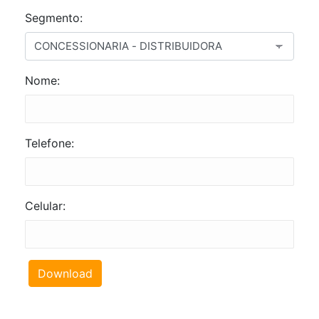
Segmento:
Nome:
Telefone:
Celular:
Download