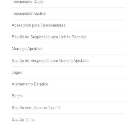
Tensionador Duplo
Tensionador Auxiliar
Acessórios para Tensionadores
Bastão de Suspensão para Linhas Pesadas
Mordaça Ajustável
Bastão de Suspensão com Gancho Ajustável
Jugos
Aterramento Estático
Berço
Bastão com Gancho Tipo “J”
Bastão Trilho