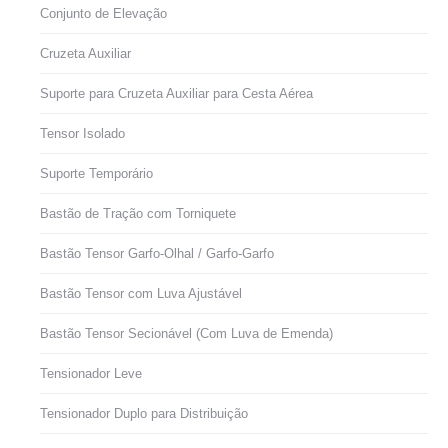
Conjunto de Elevação
Cruzeta Auxiliar
Suporte para Cruzeta Auxiliar para Cesta Aérea
Tensor Isolado
Suporte Temporário
Bastão de Tração com Torniquete
Bastão Tensor Garfo-Olhal / Garfo-Garfo
Bastão Tensor com Luva Ajustável
Bastão Tensor Secionável (Com Luva de Emenda)
Tensionador Leve
Tensionador Duplo para Distribuição