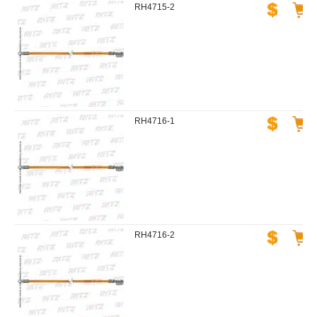
RH4715-2
RH4716-1
RH4716-2