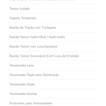
Tensor Isolado
Suporte Temporário
Bastão de Tração com Torniquete
Bastão Tensor Garfo-Olhal / Garfo-Garfo
Bastão Tensor com Luva Ajustável
Bastão Tensor Secionável (Com Luva de Emenda)
Tensionador Leve
Tensionador Duplo para Distribuição
Tensionador Duplo
Tensionador Auxiliar
Acessórios para Tensionadores