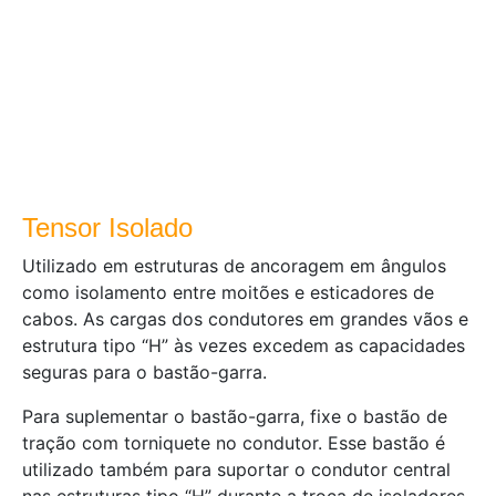
Tensor Isolado
Utilizado em estruturas de ancoragem em ângulos
como isolamento entre moitões e esticadores de
cabos. As cargas dos condutores em grandes vãos e
estrutura tipo “H” às vezes excedem as capacidades
seguras para o bastão-garra.
Para suplementar o bastão-garra, fixe o bastão de
tração com torniquete no condutor. Esse bastão é
utilizado também para suportar o condutor central