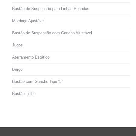
Bastão de Suspensão para Linhas Pesadas
Mordaça Ajustável
Bastão de Suspensão com Gancho Ajustável
Jugos
Aterramento Estático
Berço
Bastão com Gancho Tipo “J”
Bastão Trilho