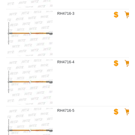
RH4716-3
RH4716-4
RH4716-5