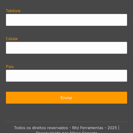
Telefone
Celular
País
Todos os direitos reservados - Ritz Ferramentas - 2025 |