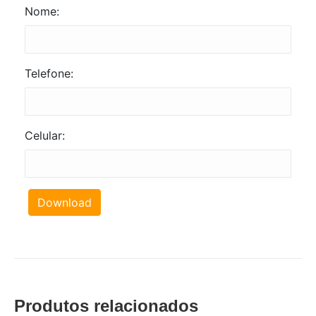
Nome:
Telefone:
Celular:
Download
Produtos relacionados