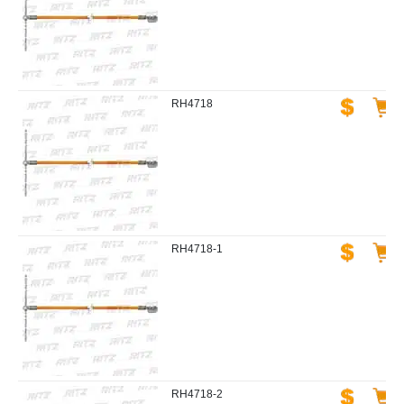
RH4718
RH4718-1
RH4718-2