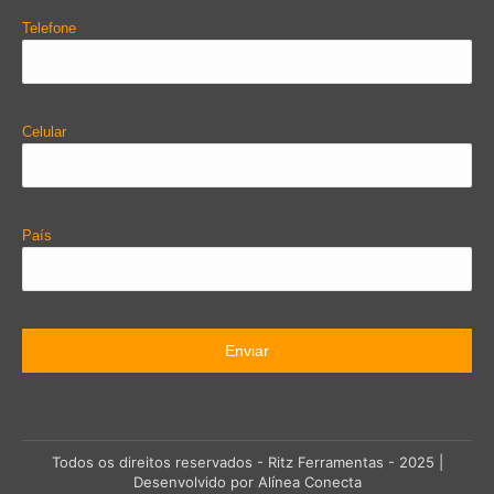
Telefone
Celular
País
Todos os direitos reservados - Ritz Ferramentas - 2025 |
Desenvolvido por Alínea Conecta