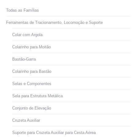
Todas as Famílias
Ferramentas de Tracionamento, Locomoção e Suporte
Colar com Argola
Colarinho para Moitão
Bastão-Garra
Colarinho para Bastão
Selas e Componentes
Sela para Estrutura Metálica
Conjunto de Elevação
Cruzeta Auxiliar
Suporte para Cruzeta Auxiliar para Cesta Aérea