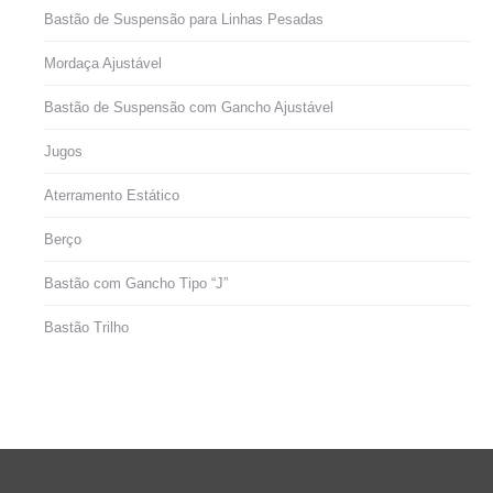
Bastão de Suspensão para Linhas Pesadas
Mordaça Ajustável
Bastão de Suspensão com Gancho Ajustável
Jugos
Aterramento Estático
Berço
Bastão com Gancho Tipo “J”
Bastão Trilho