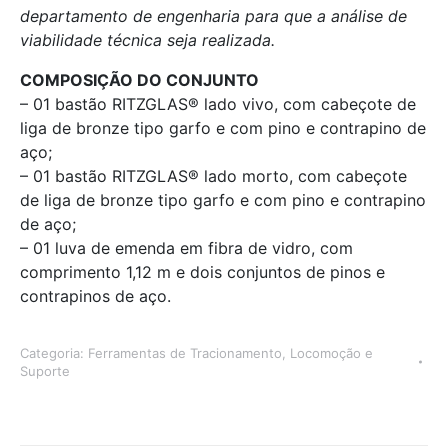
departamento de engenharia para que a análise de
viabilidade técnica seja realizada.
COMPOSIÇÃO DO CONJUNTO
– 01 bastão RITZGLAS® lado vivo, com cabeçote de
liga de bronze tipo garfo e com pino e contrapino de
aço;
– 01 bastão RITZGLAS® lado morto, com cabeçote
de liga de bronze tipo garfo e com pino e contrapino
de aço;
– 01 luva de emenda em fibra de vidro, com
comprimento 1,12 m e dois conjuntos de pinos e
contrapinos de aço.
Categoria:
Ferramentas de Tracionamento, Locomoção e
Suporte