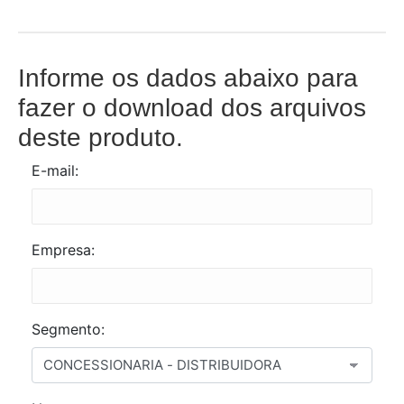
Informe os dados abaixo para
fazer o download dos arquivos
deste produto.
E-mail:
Empresa:
Segmento: