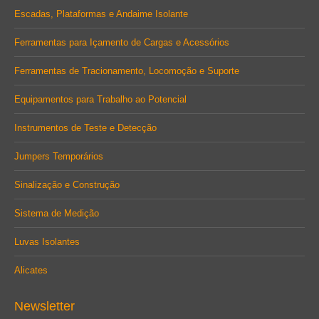
Escadas, Plataformas e Andaime Isolante
Ferramentas para Içamento de Cargas e Acessórios
Ferramentas de Tracionamento, Locomoção e Suporte
Equipamentos para Trabalho ao Potencial
Instrumentos de Teste e Detecção
Jumpers Temporários
Sinalização e Construção
Sistema de Medição
Luvas Isolantes
Alicates
Newsletter