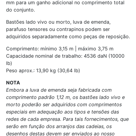
mm para um ganho adicional no comprimento total
do conjunto.
Bastões lado vivo ou morto, luva de emenda,
parafuso tensores ou contrapinos podem ser
adquiridos separadamente como peças de reposição.
Comprimento: mínimo 3,15 m | máximo 3,75 m
Capacidade nominal de trabalho: 4536 daN (10000
lb)
Peso aprox.: 13,90 kg (30,64 lb)
NOTA
Embora a luva de emenda seja fabricada com
comprimento padrão 1,12 m, os bastões lado vivo e
morto poderão ser adquiridos com comprimentos
especiais em adequação aos tipos e tensões das
redes de cada empresa. Para tais fornecimentos, que
serão em função dos arranjos das cadeias, os
desenhos destas devem ser enviados ao nosso