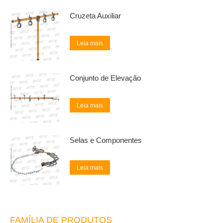
Cruzeta Auxiliar
Leia mais
Conjunto de Elevação
Leia mais
Selas e Componentes
Leia mais
FAMÍLIA DE PRODUTOS