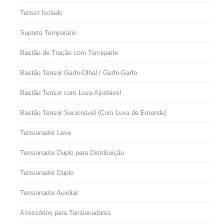
Tensor Isolado
Suporte Temporário
Bastão de Tração com Torniquete
Bastão Tensor Garfo-Olhal / Garfo-Garfo
Bastão Tensor com Luva Ajustável
Bastão Tensor Secionável (Com Luva de Emenda)
Tensionador Leve
Tensionador Duplo para Distribuição
Tensionador Duplo
Tensionador Auxiliar
Acessórios para Tensionadores