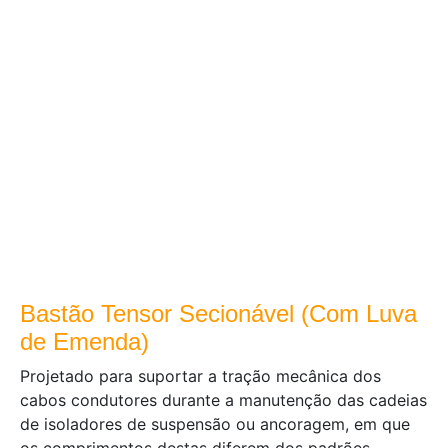
Bastão Tensor Secionável (Com Luva
de Emenda)
Projetado para suportar a tração mecânica dos
cabos condutores durante a manutenção das cadeias
de isoladores de suspensão ou ancoragem, em que