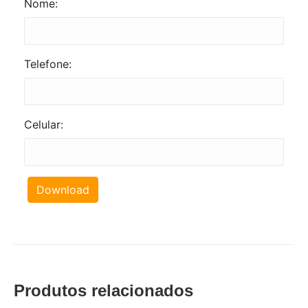
Nome:
Telefone:
Celular:
Download
Produtos relacionados