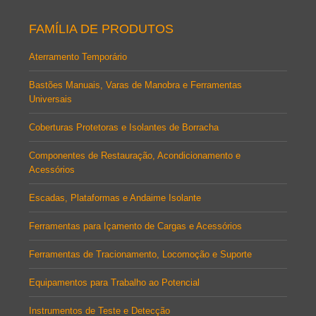
FAMÍLIA DE PRODUTOS
Aterramento Temporário
Bastões Manuais, Varas de Manobra e Ferramentas
Universais
Coberturas Protetoras e Isolantes de Borracha
Componentes de Restauração, Acondicionamento e
Acessórios
Escadas, Plataformas e Andaime Isolante
Ferramentas para Içamento de Cargas e Acessórios
Ferramentas de Tracionamento, Locomoção e Suporte
Equipamentos para Trabalho ao Potencial
Instrumentos de Teste e Detecção