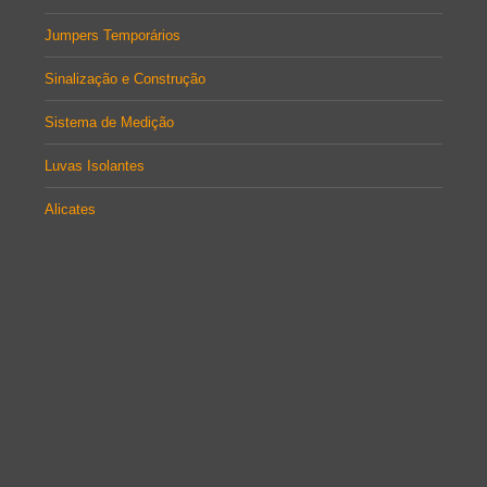
Jumpers Temporários
Sinalização e Construção
Sistema de Medição
Luvas Isolantes
Alicates