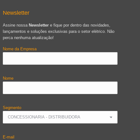
Newsletter
Assine nossa
Newsletter
e fique por dentro das novidades,
lançamentos e soluções exclusivas para o setor elétrico. Não
perca nenhuma atualização!
Nome da Empresa
Nome
Segmento
E-mail