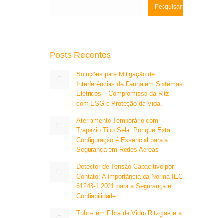
Pesquisar
Posts Recentes
Soluções para Mitigação de
Interferências da Fauna em Sistemas
Elétricos – Compromisso da Ritz
com ESG e Proteção da Vida.
Aterramento Temporário com
Trapézio Tipo Sela: Por que Esta
Configuração é Essencial para a
Segurança em Redes Aéreas
Detector de Tensão Capacitivo por
Contato: A Importância da Norma IEC
61243-1:2021 para a Segurança e
Confiabilidade
Tubos em Fibra de Vidro Ritzglas e a