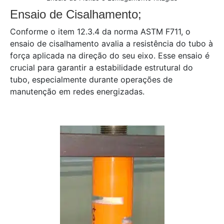
Ensaio de Cisalhamento;
Conforme o item 12.3.4 da norma ASTM F711, o
ensaio de cisalhamento avalia a resistência do tubo à
força aplicada na direção do seu eixo. Esse ensaio é
crucial para garantir a estabilidade estrutural do
tubo, especialmente durante operações de
manutenção em redes energizadas.