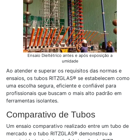
Ensaio Dieltétrico antes e após exposição a
umidade
Ao atender e superar os requisitos das normas e
ensaios, os tubos RITZGLAS® se estabelecem como
uma escolha segura, eficiente e confiável para
profissionais que buscam o mais alto padrão em
ferramentas isolantes.
Comparativo de Tubos
Um ensaio comparativo realizado entre um tubo de
mercado e o tubo RITZGLAS® demonstrou a