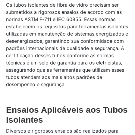
Os tubos isolantes de fibra de vidro precisam ser
submetidos a rigorosos ensaios de acordo com as
normas ASTM F-711 e IEC 60855. Essas normas
estabelecem os requisitos para ferramentas isolantes
utilizadas em manutenção de sistemas energizados e
desenergizados, garantindo sua conformidade com
padrões internacionais de qualidade e segurança. A
certificação desses tubos conforme as normas
técnicas é um selo de garantia para os eletricistas,
assegurando que as ferramentas que utilizam esses
tubos atendem aos mais altos padrões de
desempenho e segurança.
Ensaios Aplicáveis aos Tubos
Isolantes
Diversos e rigorosos ensaios são realizados para