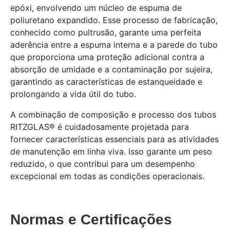
epóxi, envolvendo um núcleo de espuma de
poliuretano expandido. Esse processo de fabricação,
conhecido como pultrusão, garante uma perfeita
aderência entre a espuma interna e a parede do tubo
que proporciona uma proteção adicional contra a
absorção de umidade e a contaminação por sujeira,
garantindo as características de estanqueidade e
prolongando a vida útil do tubo.
A combinação de composição e processo dos tubos
RITZGLAS® é cuidadosamente projetada para
fornecer características essenciais para as atividades
de manutenção em linha viva. Isso garante um peso
reduzido, o que contribui para um desempenho
excepcional em todas as condições operacionais.
Normas e Certificações