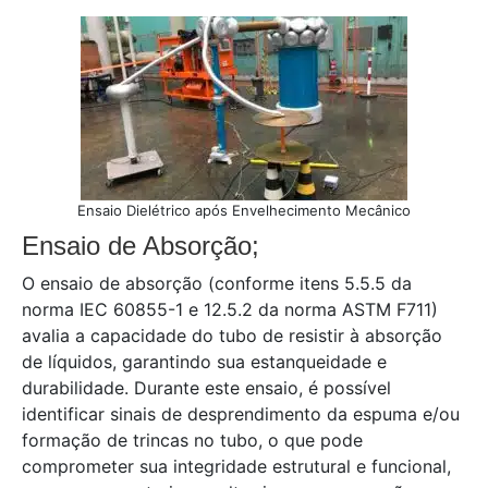
Ensaio Dielétrico após Envelhecimento Mecânico
Ensaio de Absorção;
O ensaio de absorção (conforme itens 5.5.5 da
norma IEC 60855-1 e 12.5.2 da norma ASTM F711)
avalia a capacidade do tubo de resistir à absorção
de líquidos, garantindo sua estanqueidade e
durabilidade. Durante este ensaio, é possível
identificar sinais de desprendimento da espuma e/ou
formação de trincas no tubo, o que pode
comprometer sua integridade estrutural e funcional,