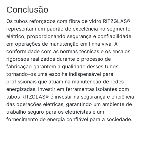
Conclusão
Os tubos reforçados com fibra de vidro RITZGLAS®
representam um padrão de excelência no segmento
elétrico, proporcionando segurança e confiabilidade
em operações de manutenção em linha viva. A
conformidade com as normas técnicas e os ensaios
rigorosos realizados durante o processo de
fabricação garantem a qualidade desses tubos,
tornando-os uma escolha indispensável para
profissionais que atuam na manutenção de redes
energizadas. Investir em ferramentas isolantes com
tubos RITZGLAS® é investir na segurança e eficiência
das operações elétricas, garantindo um ambiente de
trabalho seguro para os eletricistas e um
fornecimento de energia confiável para a sociedade.