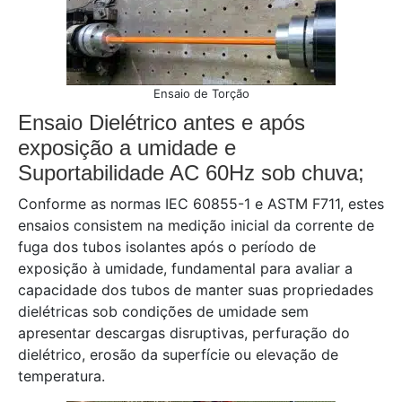
Ensaio de Torção
Ensaio Dielétrico antes e após
exposição a umidade e
Suportabilidade AC 60Hz sob chuva;
Conforme as normas IEC 60855-1 e ASTM F711, estes
ensaios consistem na medição inicial da corrente de
fuga dos tubos isolantes após o período de
exposição à umidade, fundamental para avaliar a
capacidade dos tubos de manter suas propriedades
dielétricas sob condições de umidade sem
apresentar descargas disruptivas, perfuração do
dielétrico, erosão da superfície ou elevação de
temperatura.