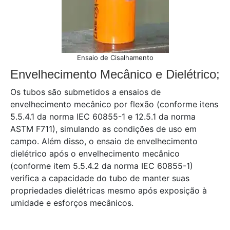
Ensaio de Cisalhamento
Envelhecimento Mecânico e Dielétrico;
Os tubos são submetidos a ensaios de
envelhecimento mecânico por flexão (conforme itens
5.5.4.1 da norma IEC 60855-1 e 12.5.1 da norma
ASTM F711), simulando as condições de uso em
campo. Além disso, o ensaio de envelhecimento
dielétrico após o envelhecimento mecânico
(conforme item 5.5.4.2 da norma IEC 60855-1)
verifica a capacidade do tubo de manter suas
propriedades dielétricas mesmo após exposição à
umidade e esforços mecânicos.