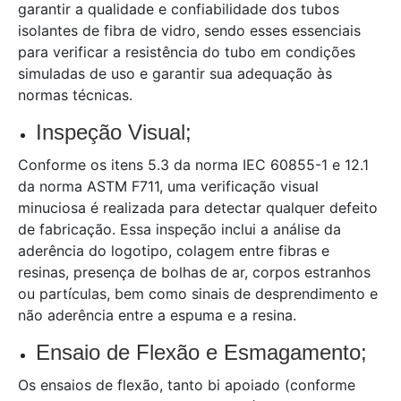
garantir a qualidade e confiabilidade dos tubos
isolantes de fibra de vidro, sendo esses essenciais
para verificar a resistência do tubo em condições
simuladas de uso e garantir sua adequação às
normas técnicas.
Inspeção Visual;
Conforme os itens 5.3 da norma IEC 60855-1 e 12.1
da norma ASTM F711, uma verificação visual
minuciosa é realizada para detectar qualquer defeito
de fabricação. Essa inspeção inclui a análise da
aderência do logotipo, colagem entre fibras e
resinas, presença de bolhas de ar, corpos estranhos
ou partículas, bem como sinais de desprendimento e
não aderência entre a espuma e a resina.
Ensaio de Flexão e Esmagamento;
Os ensaios de flexão, tanto bi apoiado (conforme