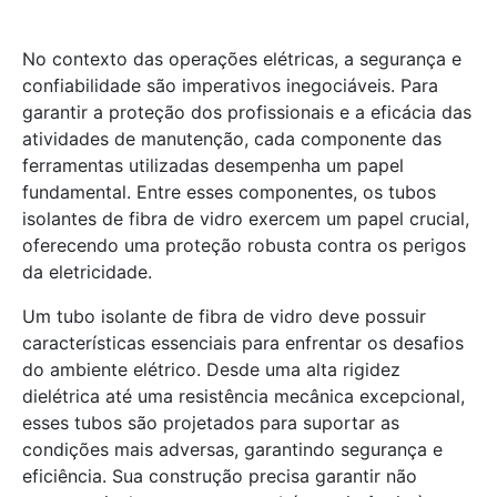
No contexto das operações elétricas, a segurança e
confiabilidade são imperativos inegociáveis. Para
garantir a proteção dos profissionais e a eficácia das
atividades de manutenção, cada componente das
ferramentas utilizadas desempenha um papel
fundamental. Entre esses componentes, os tubos
isolantes de fibra de vidro exercem um papel crucial,
oferecendo uma proteção robusta contra os perigos
da eletricidade.
Um tubo isolante de fibra de vidro deve possuir
características essenciais para enfrentar os desafios
do ambiente elétrico. Desde uma alta rigidez
dielétrica até uma resistência mecânica excepcional,
esses tubos são projetados para suportar as
condições mais adversas, garantindo segurança e
eficiência. Sua construção precisa garantir não