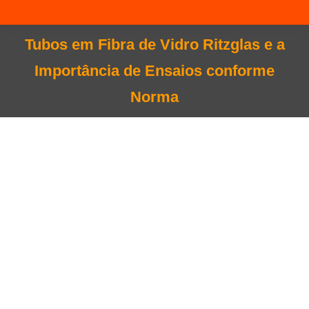
Tubos em Fibra de Vidro Ritzglas e a
Importância de Ensaios conforme
Você está aqui:
Norma