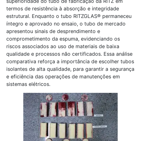
superioridade do tubo de fabricação da RITZ em
termos de resistência à absorção e integridade
estrutural. Enquanto o tubo RITZGLAS® permaneceu
íntegro e aprovado no ensaio, o tubo de mercado
apresentou sinais de desprendimento e
comprometimento da espuma, evidenciando os
riscos associados ao uso de materiais de baixa
qualidade e processos não certificados. Essa análise
comparativa reforça a importância de escolher tubos
isolantes de alta qualidade, para garantir a segurança
e eficiência das operações de manutenções em
sistemas elétricos.