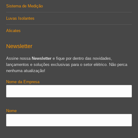
Sistema de Medição
Luvas Isolantes
Alicates
Newsletter
Assine nossa
Newsletter
e fique por dentro das novidades,
lançamentos e soluções exclusivas para o setor elétrico. Não perca
nenhuma atualização!
Nome da Empresa
Nome