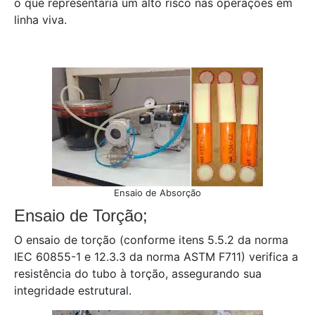
o que representaria um alto risco nas operações em
linha viva.
Ensaio de Absorção
Ensaio de Torção;
O ensaio de torção (conforme itens 5.5.2 da norma
IEC 60855-1 e 12.3.3 da norma ASTM F711) verifica a
resistência do tubo à torção, assegurando sua
integridade estrutural.