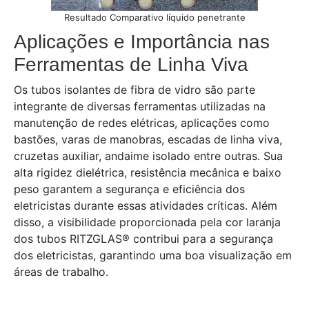
Resultado Comparativo líquido penetrante
Aplicações e Importância nas
Ferramentas de Linha Viva
Os tubos isolantes de fibra de vidro são parte
integrante de diversas ferramentas utilizadas na
manutenção de redes elétricas, aplicações como
bastões, varas de manobras, escadas de linha viva,
cruzetas auxiliar, andaime isolado entre outras. Sua
alta rigidez dielétrica, resistência mecânica e baixo
peso garantem a segurança e eficiência dos
eletricistas durante essas atividades críticas. Além
disso, a visibilidade proporcionada pela cor laranja
dos tubos RITZGLAS® contribui para a segurança
dos eletricistas, garantindo uma boa visualização em
áreas de trabalho.