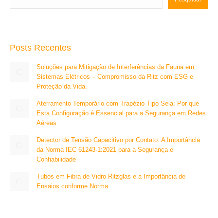
Posts Recentes
Soluções para Mitigação de Interferências da Fauna em
Sistemas Elétricos – Compromisso da Ritz com ESG e
Proteção da Vida.
Aterramento Temporário com Trapézio Tipo Sela: Por que
Esta Configuração é Essencial para a Segurança em Redes
Aéreas
Detector de Tensão Capacitivo por Contato: A Importância
da Norma IEC 61243-1:2021 para a Segurança e
Confiabilidade
Tubos em Fibra de Vidro Ritzglas e a Importância de
Ensaios conforme Norma