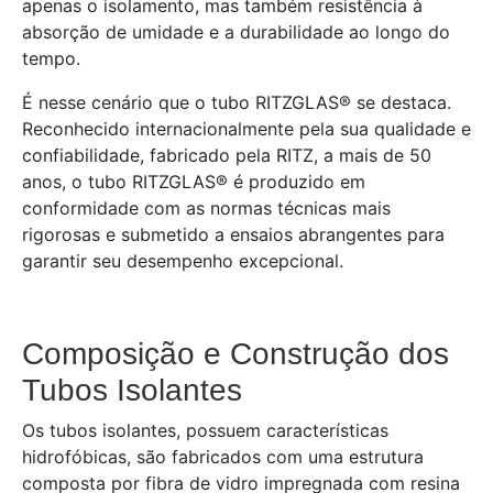
apenas o isolamento, mas também resistência à
absorção de umidade e a durabilidade ao longo do
tempo.
É nesse cenário que o tubo RITZGLAS® se destaca.
Reconhecido internacionalmente pela sua qualidade e
confiabilidade, fabricado pela RITZ, a mais de 50
anos, o tubo RITZGLAS® é produzido em
conformidade com as normas técnicas mais
rigorosas e submetido a ensaios abrangentes para
garantir seu desempenho excepcional.
Composição e Construção dos
Tubos Isolantes
Os tubos isolantes, possuem características
hidrofóbicas, são fabricados com uma estrutura
composta por fibra de vidro impregnada com resina