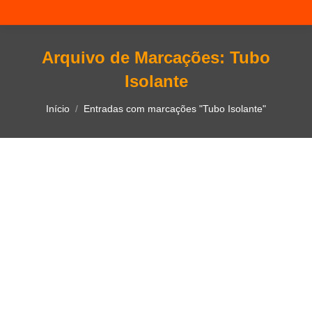
Arquivo de Marcações:
Tubo
Isolante
Você está aqui:
Início
Entradas com marcações "Tubo Isolante"