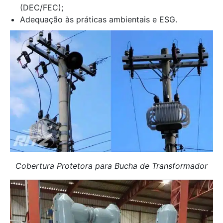
(DEC/FEC);
Adequação às práticas ambientais e ESG.
Cobertura Protetora para Bucha de Transformador