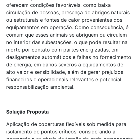
oferecem condições favoráveis, como baixa
circulação de pessoas, presença de abrigos naturais
ou estruturais e fontes de calor provenientes dos
equipamentos em operação. Como consequência, é
comum que esses animais se abriguem ou circulem
no interior das subestações, o que pode resultar na
morte por contato com partes energizadas, em
desligamentos automáticos e falhas no fornecimento
de energia, em danos severos a equipamentos de
alto valor e sensibilidade, além de gerar prejuízos
financeiros e operacionais relevantes e potencial
responsabilização ambiental.
Solução Proposta
Aplicação de coberturas flexíveis sob medida para
isolamento de pontos críticos, considerando a