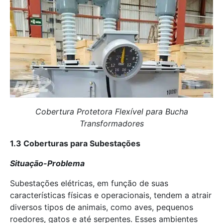
Cobertura Protetora Flexível para Bucha
Transformadores
1.3 Coberturas para Subestações
Situação-Problema
Subestações elétricas, em função de suas
características físicas e operacionais, tendem a atrair
diversos tipos de animais, como aves, pequenos
roedores, gatos e até serpentes. Esses ambientes