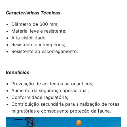
Características Técnicas
Diâmetro de 600 mm;
Material leve e resistente;
Alta visibilidade;
Resistente a intempéries;
Resistente ao escorregamento.
Benefícios
Prevenção de acidentes aeronáuticos;
Aumento da segurança operacional;
Conformidade regulatória;
Contribuição secundária para sinalização de rotas
migratórias e consequente proteção da fauna.