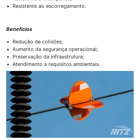
Resistente ao escorregamento.
Benefícios
Redução de colisões;
Aumento da segurança operacional;
Preservação da infraestrutura;
Atendimento a requisitos ambientais.