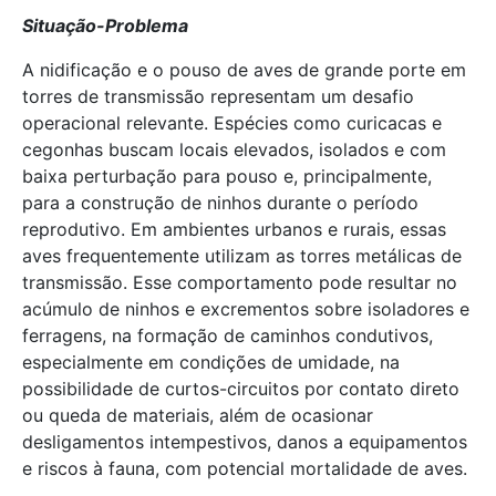
Situação-Problema
A nidificação e o pouso de aves de grande porte em
torres de transmissão representam um desafio
operacional relevante. Espécies como curicacas e
cegonhas buscam locais elevados, isolados e com
baixa perturbação para pouso e, principalmente,
para a construção de ninhos durante o período
reprodutivo. Em ambientes urbanos e rurais, essas
aves frequentemente utilizam as torres metálicas de
transmissão. Esse comportamento pode resultar no
acúmulo de ninhos e excrementos sobre isoladores e
ferragens, na formação de caminhos condutivos,
especialmente em condições de umidade, na
possibilidade de curtos-circuitos por contato direto
ou queda de materiais, além de ocasionar
desligamentos intempestivos, danos a equipamentos
e riscos à fauna, com potencial mortalidade de aves.