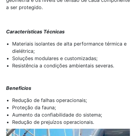
geometria e os níveis de tensão de cada componente
a ser protegido.
Características Técnicas
Materiais isolantes de alta performance térmica e
dielétrica;
Soluções modulares e customizadas;
Resistência a condições ambientais severas.
Benefícios
Redução de falhas operacionais;
Proteção da fauna;
Aumento da confiabilidade do sistema;
Redução de prejuízos operacionais.