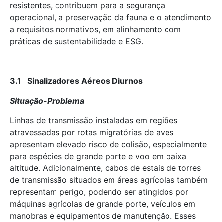
resistentes, contribuem para a segurança
operacional, a preservação da fauna e o atendimento
a requisitos normativos, em alinhamento com
práticas de sustentabilidade e ESG.
3.1 Sinalizadores Aéreos Diurnos
Situação-Problema
Linhas de transmissão instaladas em regiões
atravessadas por rotas migratórias de aves
apresentam elevado risco de colisão, especialmente
para espécies de grande porte e voo em baixa
altitude. Adicionalmente, cabos de estais de torres
de transmissão situados em áreas agrícolas também
representam perigo, podendo ser atingidos por
máquinas agrícolas de grande porte, veículos em
manobras e equipamentos de manutenção. Esses