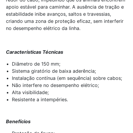
apoio estável para caminhar. A ausência de tração e
estabilidade inibe avanços, saltos e travessias,
criando uma zona de proteção eficaz, sem interferir
no desempenho elétrico da linha.
Características Técnicas
Diâmetro de 150 mm;
Sistema giratório de baixa aderência;
Instalação contínua (em sequência) sobre cabos;
Não interfere no desempenho elétrico;
Alta visibilidade;
Resistente a intempéries.
Benefícios