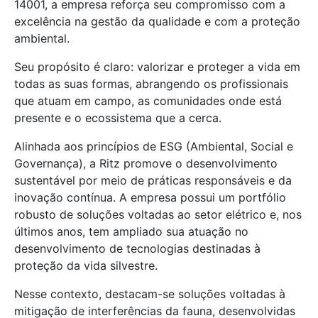
14001, a empresa reforça seu compromisso com a
excelência na gestão da qualidade e com a proteção
ambiental.
Seu propósito é claro: valorizar e proteger a vida em
todas as suas formas, abrangendo os profissionais
que atuam em campo, as comunidades onde está
presente e o ecossistema que a cerca.
Alinhada aos princípios de ESG (Ambiental, Social e
Governança), a Ritz promove o desenvolvimento
sustentável por meio de práticas responsáveis e da
inovação contínua. A empresa possui um portfólio
robusto de soluções voltadas ao setor elétrico e, nos
últimos anos, tem ampliado sua atuação no
desenvolvimento de tecnologias destinadas à
proteção da vida silvestre.
Nesse contexto, destacam-se soluções voltadas à
mitigação de interferências da fauna, desenvolvidas