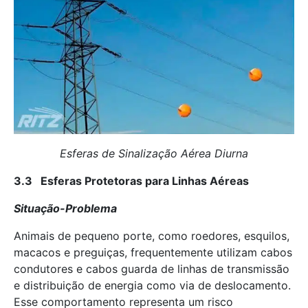
Esferas de Sinalização Aérea Diurna
3.3 Esferas Protetoras para Linhas Aéreas
Situação-Problema
Animais de pequeno porte, como roedores, esquilos,
macacos e preguiças, frequentemente utilizam cabos
condutores e cabos guarda de linhas de transmissão
e distribuição de energia como via de deslocamento.
Esse comportamento representa um risco