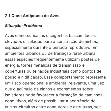
2.1 Cone Antipouso de Aves
Situação-Problema
Aves como curicacas e cegonhas buscam locais
elevados e isolados para a construção de ninhos,
especialmente durante o período reprodutivo. Em
ambientes urbanos ou de transição rural-urbana,
essas espécies frequentemente utilizam postes de
energia, torres metálicas de transmissão e
coberturas ou telhados industriais como pontos de
pouso e nidificação. Esse comportamento representa
um risco operacional e ambiental relevante, uma vez
que o acúmulo de ninhos e excrementos sobre
isoladores pode favorecer a formação de caminhos
condutivos, além de possibilitar a ocorrência de
curtos-circuitos entre condutores e estruturas, seja