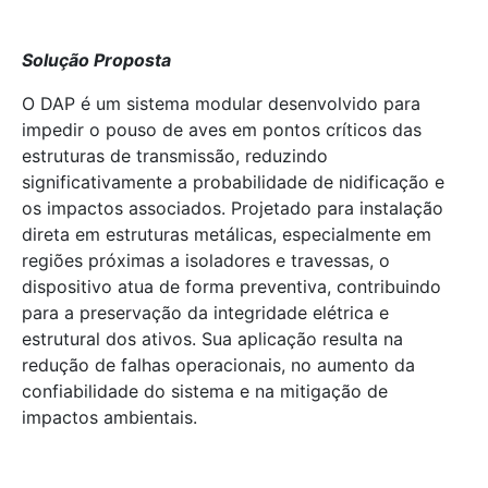
Solução Proposta
O DAP é um sistema modular desenvolvido para
impedir o pouso de aves em pontos críticos das
estruturas de transmissão, reduzindo
significativamente a probabilidade de nidificação e
os impactos associados. Projetado para instalação
direta em estruturas metálicas, especialmente em
regiões próximas a isoladores e travessas, o
dispositivo atua de forma preventiva, contribuindo
para a preservação da integridade elétrica e
estrutural dos ativos. Sua aplicação resulta na
redução de falhas operacionais, no aumento da
confiabilidade do sistema e na mitigação de
impactos ambientais.