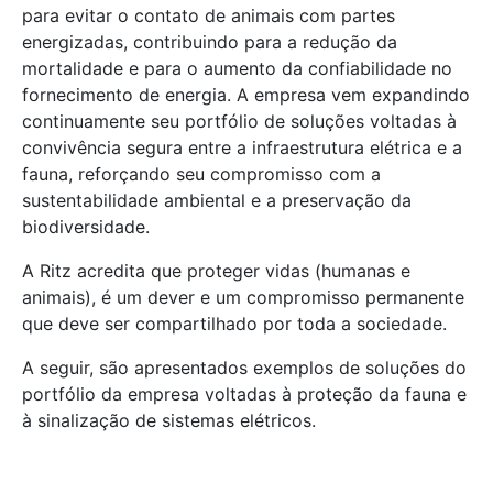
para evitar o contato de animais com partes
energizadas, contribuindo para a redução da
mortalidade e para o aumento da confiabilidade no
fornecimento de energia. A empresa vem expandindo
continuamente seu portfólio de soluções voltadas à
convivência segura entre a infraestrutura elétrica e a
fauna, reforçando seu compromisso com a
sustentabilidade ambiental e a preservação da
biodiversidade.
A Ritz acredita que proteger vidas (humanas e
animais), é um dever e um compromisso permanente
que deve ser compartilhado por toda a sociedade.
A seguir, são apresentados exemplos de soluções do
portfólio da empresa voltadas à proteção da fauna e
à sinalização de sistemas elétricos.