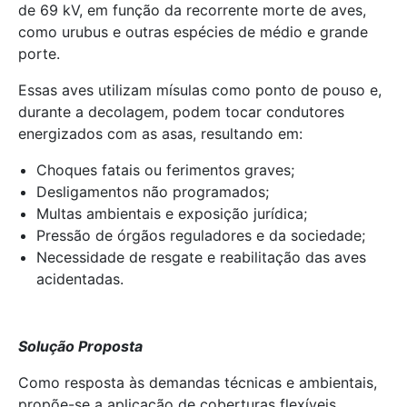
de 69 kV, em função da recorrente morte de aves,
como urubus e outras espécies de médio e grande
porte.
Essas aves utilizam mísulas como ponto de pouso e,
durante a decolagem, podem tocar condutores
energizados com as asas, resultando em:
Choques fatais ou ferimentos graves;
Desligamentos não programados;
Multas ambientais e exposição jurídica;
Pressão de órgãos reguladores e da sociedade;
Necessidade de resgate e reabilitação das aves
acidentadas.
Solução Proposta
Como resposta às demandas técnicas e ambientais,
propõe-se a aplicação de coberturas flexíveis