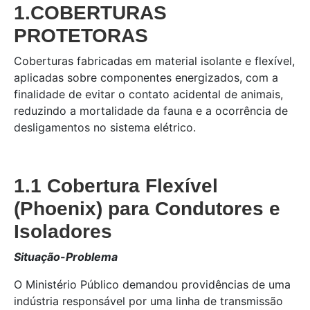
1.COBERTURAS
PROTETORAS
Coberturas fabricadas em material isolante e flexível,
aplicadas sobre componentes energizados, com a
finalidade de evitar o contato acidental de animais,
reduzindo a mortalidade da fauna e a ocorrência de
desligamentos no sistema elétrico.
1.1 Cobertura Flexível
(Phoenix) para Condutores e
Isoladores
Situação-Problema
O Ministério Público demandou providências de uma
indústria responsável por uma linha de transmissão