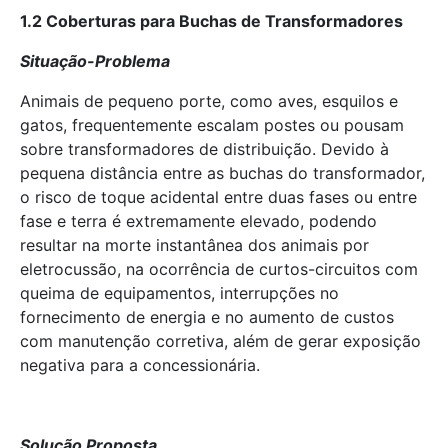
1.2 Coberturas para Buchas de Transformadores
Situação-Problema
Animais de pequeno porte, como aves, esquilos e
gatos, frequentemente escalam postes ou pousam
sobre transformadores de distribuição. Devido à
pequena distância entre as buchas do transformador,
o risco de toque acidental entre duas fases ou entre
fase e terra é extremamente elevado, podendo
resultar na morte instantânea dos animais por
eletrocussão, na ocorrência de curtos-circuitos com
queima de equipamentos, interrupções no
fornecimento de energia e no aumento de custos
com manutenção corretiva, além de gerar exposição
negativa para a concessionária.
Solução Proposta