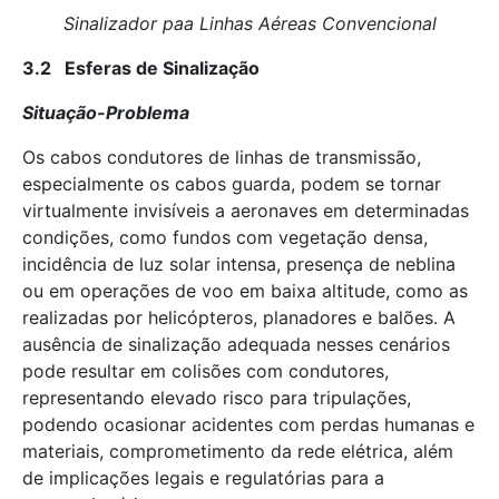
Sinalizador paa Linhas Aéreas Convencional
3.2 Esferas de Sinalização
Situação-Problema
Os cabos condutores de linhas de transmissão,
especialmente os cabos guarda, podem se tornar
virtualmente invisíveis a aeronaves em determinadas
condições, como fundos com vegetação densa,
incidência de luz solar intensa, presença de neblina
ou em operações de voo em baixa altitude, como as
realizadas por helicópteros, planadores e balões. A
ausência de sinalização adequada nesses cenários
pode resultar em colisões com condutores,
representando elevado risco para tripulações,
podendo ocasionar acidentes com perdas humanas e
materiais, comprometimento da rede elétrica, além
de implicações legais e regulatórias para a