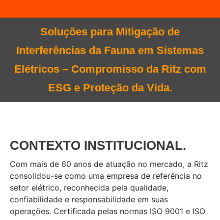
Soluções para Mitigação de
Interferências da Fauna em Sistemas
Você está aqui:
Elétricos – Compromisso da Ritz com
ESG e Proteção da Vida.
CONTEXTO INSTITUCIONAL.
Com mais de 60 anos de atuação no mercado, a Ritz
consolidou-se como uma empresa de referência no
setor elétrico, reconhecida pela qualidade,
confiabilidade e responsabilidade em suas
operações. Certificada pelas normas ISO 9001 e ISO