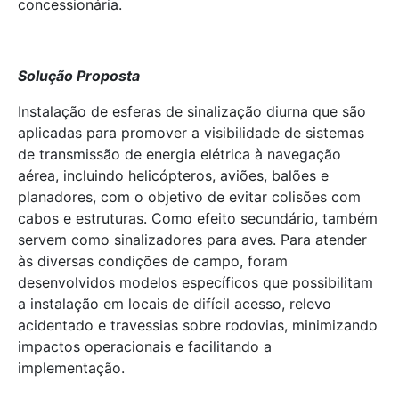
concessionária.
Solução Proposta
Instalação de esferas de sinalização diurna que são
aplicadas para promover a visibilidade de sistemas
de transmissão de energia elétrica à navegação
aérea, incluindo helicópteros, aviões, balões e
planadores, com o objetivo de evitar colisões com
cabos e estruturas. Como efeito secundário, também
servem como sinalizadores para aves. Para atender
às diversas condições de campo, foram
desenvolvidos modelos específicos que possibilitam
a instalação em locais de difícil acesso, relevo
acidentado e travessias sobre rodovias, minimizando
impactos operacionais e facilitando a
implementação.