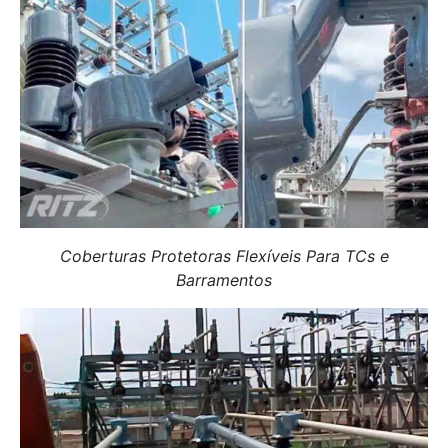
Coberturas Protetoras Flexíveis Para TCs e
Barramentos