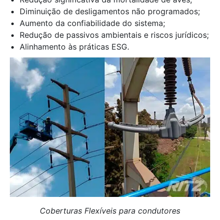
Diminuição de desligamentos não programados;
Aumento da confiabilidade do sistema;
Redução de passivos ambientais e riscos jurídicos;
Alinhamento às práticas ESG.
Coberturas Flexíveis para condutores