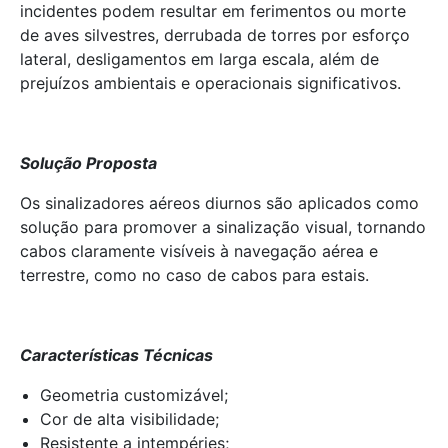
incidentes podem resultar em ferimentos ou morte
de aves silvestres, derrubada de torres por esforço
lateral, desligamentos em larga escala, além de
prejuízos ambientais e operacionais significativos.
Solução Proposta
Os sinalizadores aéreos diurnos são aplicados como
solução para promover a sinalização visual, tornando
cabos claramente visíveis à navegação aérea e
terrestre, como no caso de cabos para estais.
Características Técnicas
Geometria customizável;
Cor de alta visibilidade;
Resistente a intempéries;