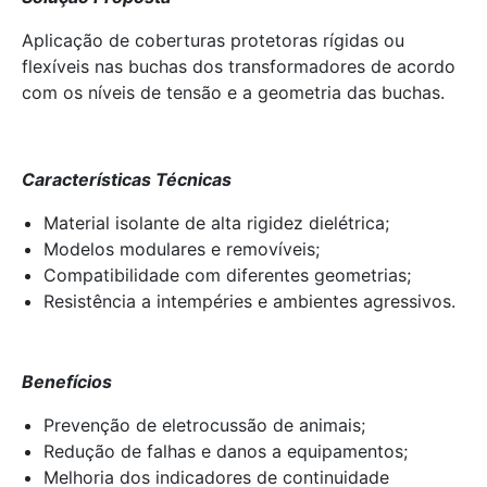
Aplicação de coberturas protetoras rígidas ou
flexíveis nas buchas dos transformadores de acordo
com os níveis de tensão e a geometria das buchas.
Características Técnicas
Material isolante de alta rigidez dielétrica;
Modelos modulares e removíveis;
Compatibilidade com diferentes geometrias;
Resistência a intempéries e ambientes agressivos.
Benefícios
Prevenção de eletrocussão de animais;
Redução de falhas e danos a equipamentos;
Melhoria dos indicadores de continuidade