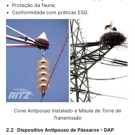
Proteção da fauna;
Conformidade com práticas ESG.
Cone Antipouso Instalado e Mísula de Torre de
Transmissão
2.2 Dispositivo Antipouso de Pássaros – DAP