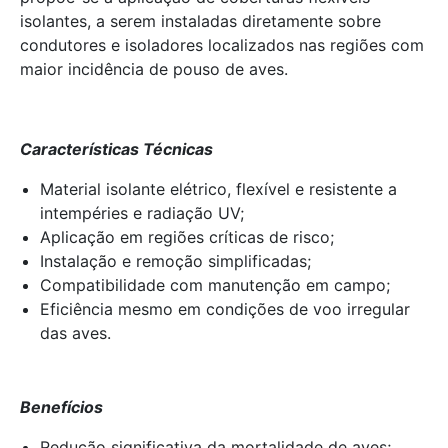
isolantes, a serem instaladas diretamente sobre
condutores e isoladores localizados nas regiões com
maior incidência de pouso de aves.
Características Técnicas
Material isolante elétrico, flexível e resistente a
intempéries e radiação UV;
Aplicação em regiões críticas de risco;
Instalação e remoção simplificadas;
Compatibilidade com manutenção em campo;
Eficiência mesmo em condições de voo irregular
das aves.
Benefícios
Redução significativa da mortalidade de aves;