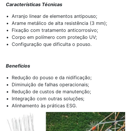
Características Técnicas
Arranjo linear de elementos antipouso;
Arame metálico de alta resistência (3 mm);
Fixação com tratamento anticorrosivo;
Corpo em polímero com proteção UV;
Configuração que dificulta o pouso.
Benefícios
Redução do pouso e da nidificação;
Diminuição de falhas operacionais;
Redução de custos de manutenção;
Integração com outras soluções;
Alinhamento às práticas ESG.