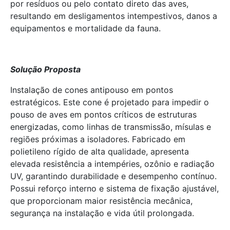
por resíduos ou pelo contato direto das aves,
resultando em desligamentos intempestivos, danos a
equipamentos e mortalidade da fauna.
Solução Proposta
Instalação de cones antipouso em pontos
estratégicos. Este cone é projetado para impedir o
pouso de aves em pontos críticos de estruturas
energizadas, como linhas de transmissão, mísulas e
regiões próximas a isoladores. Fabricado em
polietileno rígido de alta qualidade, apresenta
elevada resistência a intempéries, ozônio e radiação
UV, garantindo durabilidade e desempenho contínuo.
Possui reforço interno e sistema de fixação ajustável,
que proporcionam maior resistência mecânica,
segurança na instalação e vida útil prolongada.