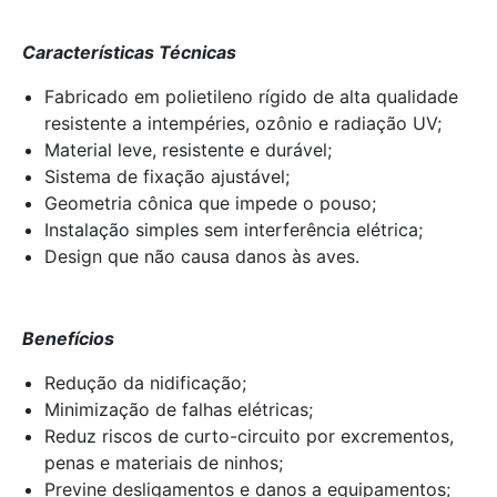
Características Técnicas
Fabricado em polietileno rígido de alta qualidade
resistente a intempéries, ozônio e radiação UV;
Material leve, resistente e durável;
Sistema de fixação ajustável;
Geometria cônica que impede o pouso;
Instalação simples sem interferência elétrica;
Design que não causa danos às aves.
Benefícios
Redução da nidificação;
Minimização de falhas elétricas;
Reduz riscos de curto-circuito por excrementos,
penas e materiais de ninhos;
Previne desligamentos e danos a equipamentos;