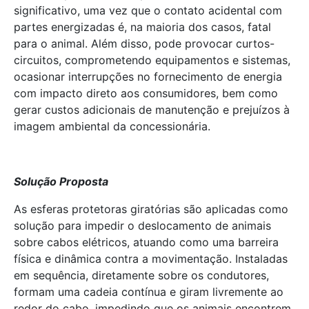
significativo, uma vez que o contato acidental com
partes energizadas é, na maioria dos casos, fatal
para o animal. Além disso, pode provocar curtos-
circuitos, comprometendo equipamentos e sistemas,
ocasionar interrupções no fornecimento de energia
com impacto direto aos consumidores, bem como
gerar custos adicionais de manutenção e prejuízos à
imagem ambiental da concessionária.
Solução Proposta
As esferas protetoras giratórias são aplicadas como
solução para impedir o deslocamento de animais
sobre cabos elétricos, atuando como uma barreira
física e dinâmica contra a movimentação. Instaladas
em sequência, diretamente sobre os condutores,
formam uma cadeia contínua e giram livremente ao
redor do cabo, impedindo que os animais encontrem