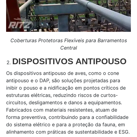
Coberturas Protetoras Flexíveis para Barramentos
Central
DISPOSITIVOS ANTIPOUSO
Os dispositivos antipouso de aves, como o cone
antipouso e o DAP, são soluções projetadas para
inibir o pouso e a nidificação em pontos críticos de
estruturas elétricas, reduzindo riscos de curtos-
circuitos, desligamentos e danos a equipamentos.
Fabricados com materiais resistentes, atuam de
forma preventiva, contribuindo para a confiabilidade
do sistema elétrico e para a proteção da fauna, em
alinhamento com práticas de sustentabilidade e ESG.