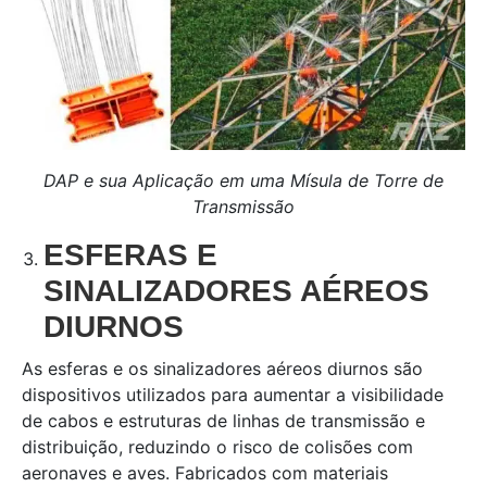
DAP e sua Aplicação em uma Mísula de Torre de
Transmissão
ESFERAS E
SINALIZADORES AÉREOS
DIURNOS
As esferas e os sinalizadores aéreos diurnos são
dispositivos utilizados para aumentar a visibilidade
de cabos e estruturas de linhas de transmissão e
distribuição, reduzindo o risco de colisões com
aeronaves e aves. Fabricados com materiais