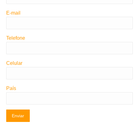
E-mail
Telefone
Celular
País