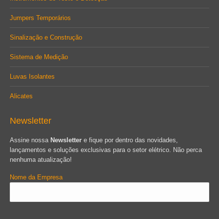
Jumpers Temporários
Sinalização e Construção
Sistema de Medição
Luvas Isolantes
Alicates
Newsletter
Assine nossa
Newsletter
e fique por dentro das novidades,
lançamentos e soluções exclusivas para o setor elétrico. Não perca
nenhuma atualização!
Nome da Empresa