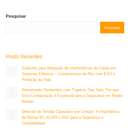
Pesquisar
Pesquisar
Posts Recentes
Soluções para Mitigação de Interferências da Fauna em
Sistemas Elétricos – Compromisso da Ritz com ESG e
Proteção da Vida.
Aterramento Temporário com Trapézio Tipo Sela: Por que
Esta Configuração é Essencial para a Segurança em Redes
Aéreas
Detector de Tensão Capacitivo por Contato: A Importância
da Norma IEC 61243-1:2021 para a Segurança e
Confiabilidade