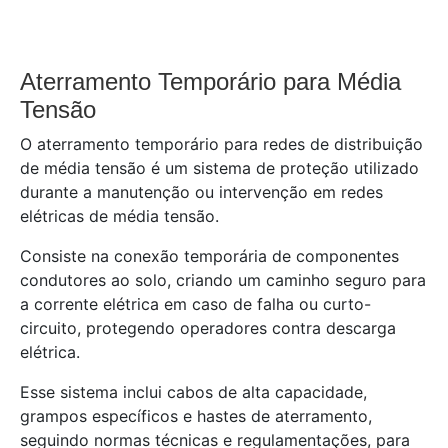
Aterramento Temporário para Média
Tensão
O aterramento temporário para redes de distribuição
de média tensão é um sistema de proteção utilizado
durante a manutenção ou intervenção em redes
elétricas de média tensão.
Consiste na conexão temporária de componentes
condutores ao solo, criando um caminho seguro para
a corrente elétrica em caso de falha ou curto-
circuito, protegendo operadores contra descarga
elétrica.
Esse sistema inclui cabos de alta capacidade,
grampos específicos e hastes de aterramento,
seguindo normas técnicas e regulamentações, para