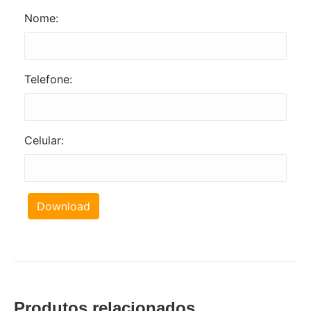
Nome:
Telefone:
Celular:
Download
Produtos relacionados