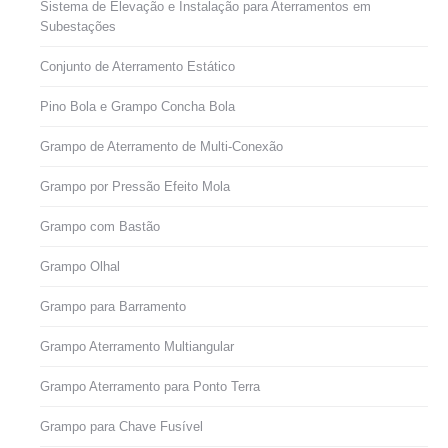
Sistema de Elevação e Instalação para Aterramentos em
Subestações
Conjunto de Aterramento Estático
Pino Bola e Grampo Concha Bola
Grampo de Aterramento de Multi-Conexão
Grampo por Pressão Efeito Mola
Grampo com Bastão
Grampo Olhal
Grampo para Barramento
Grampo Aterramento Multiangular
Grampo Aterramento para Ponto Terra
Grampo para Chave Fusível