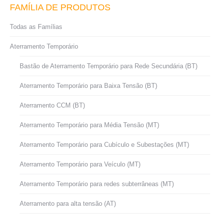
FAMÍLIA DE PRODUTOS
Todas as Famílias
Aterramento Temporário
Bastão de Aterramento Temporário para Rede Secundária (BT)
Aterramento Temporário para Baixa Tensão (BT)
Aterramento CCM (BT)
Aterramento Temporário para Média Tensão (MT)
Aterramento Temporário para Cubículo e Subestações (MT)
Aterramento Temporário para Veículo (MT)
Aterramento Temporário para redes subterrâneas (MT)
Aterramento para alta tensão (AT)