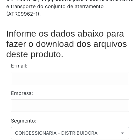
e transporte do conjunto de aterramento
(ATR09962-1).
Informe os dados abaixo para
fazer o download dos arquivos
deste produto.
E-mail:
Empresa:
Segmento: