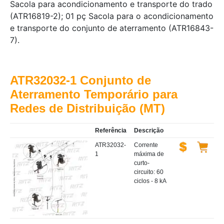
Sacola para acondicionamento e transporte do trado
(ATR16819-2); 01 pç Sacola para o acondicionamento
e transporte do conjunto de aterramento (ATR16843-
7).
ATR32032-1 Conjunto de
Aterramento Temporário para
Redes de Distribuição (MT)
Referência
Descrição
ATR32032-
Corrente
1
máxima de
curto-
circuito: 60
ciclos - 8 kA