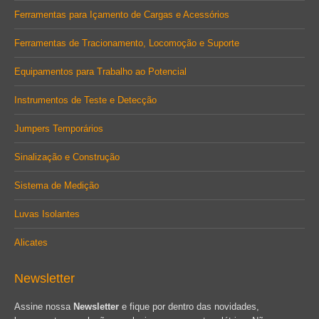
Ferramentas para Içamento de Cargas e Acessórios
Ferramentas de Tracionamento, Locomoção e Suporte
Equipamentos para Trabalho ao Potencial
Instrumentos de Teste e Detecção
Jumpers Temporários
Sinalização e Construção
Sistema de Medição
Luvas Isolantes
Alicates
Newsletter
Assine nossa
Newsletter
e fique por dentro das novidades,