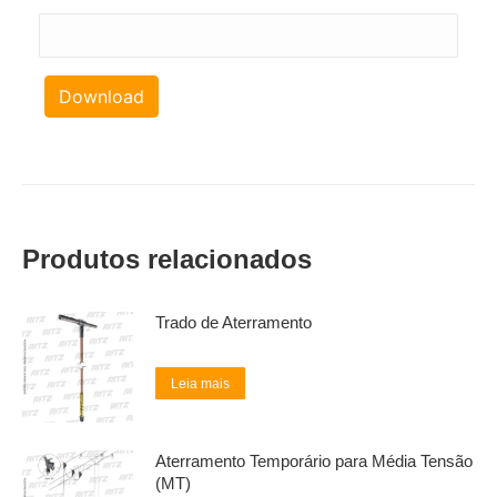
Download
Produtos relacionados
Trado de Aterramento
Leia mais
Aterramento Temporário para Média Tensão
(MT)