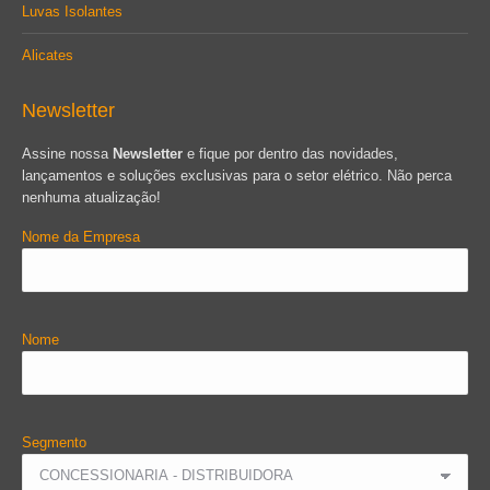
Luvas Isolantes
Alicates
Newsletter
Assine nossa
Newsletter
e fique por dentro das novidades,
lançamentos e soluções exclusivas para o setor elétrico. Não perca
nenhuma atualização!
Nome da Empresa
Nome
Segmento