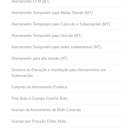
Aterramento CCM (BT)
Aterramento Temporário para Média Tensão (MT)
Aterramento Temporário para Cubículo e Subestações (MT)
Aterramento Temporário para Veículo (MT)
Aterramento Temporário para redes subterrâneas (MT)
Aterramento para alta tensão (AT)
Sistema de Elevação e Instalação para Aterramentos em
Subestações
Conjunto de Aterramento Estático
Pino Bola e Grampo Concha Bola
Grampo de Aterramento de Multi-Conexão
Grampo por Pressão Efeito Mola