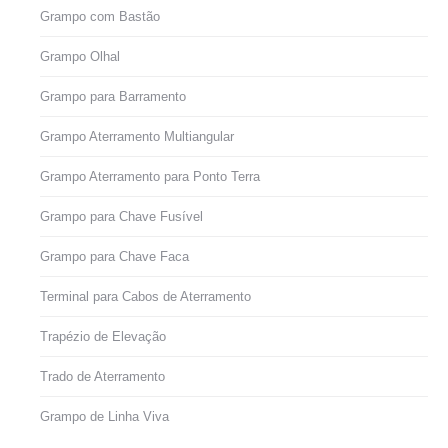
Grampo com Bastão
Grampo Olhal
Grampo para Barramento
Grampo Aterramento Multiangular
Grampo Aterramento para Ponto Terra
Grampo para Chave Fusível
Grampo para Chave Faca
Terminal para Cabos de Aterramento
Trapézio de Elevação
Trado de Aterramento
Grampo de Linha Viva