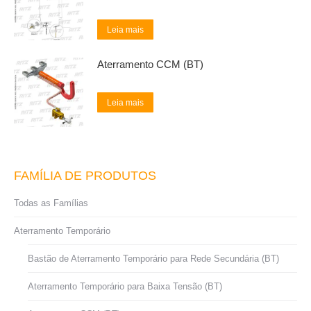
Leia mais
Aterramento CCM (BT)
Leia mais
FAMÍLIA DE PRODUTOS
Todas as Famílias
Aterramento Temporário
Bastão de Aterramento Temporário para Rede Secundária (BT)
Aterramento Temporário para Baixa Tensão (BT)