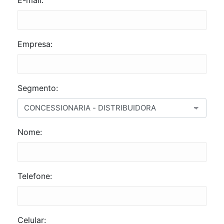
E-mail:
Empresa:
Segmento:
Nome:
Telefone:
Celular: