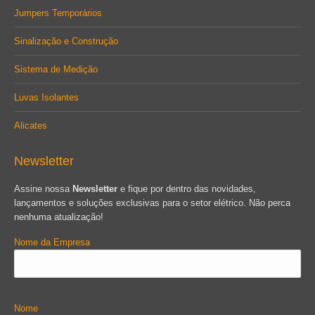
Jumpers Temporários
Sinalização e Construção
Sistema de Medição
Luvas Isolantes
Alicates
Newsletter
Assine nossa
Newsletter
e fique por dentro das novidades,
lançamentos e soluções exclusivas para o setor elétrico. Não perca
nenhuma atualização!
Nome da Empresa
Nome