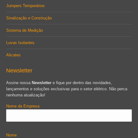
Jumpers Temporários
Sinalização e Construção
Sistema de Medição
Luvas Isolantes
Alicates
Newsletter
Assine nossa
Newsletter
e fique por dentro das novidades,
lançamentos e soluções exclusivas para o setor elétrico. Não perca
nenhuma atualização!
Nome da Empresa
Nome