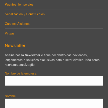
Puentes Temporales
Señalización y Construcción
Guantes Aislantes
Pinzas
Newsletter
Assine nossa
Newsletter
e fique por dentro das novidades,
lançamentos e soluções exclusivas para o setor elétrico. Não perca
nenhuma atualização!
Nombre de la empresa
Nombre