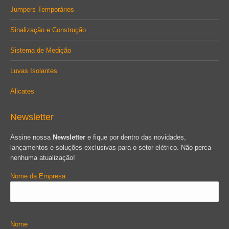
Jumpers Temporários
Sinalização e Construção
Sistema de Medição
Luvas Isolantes
Alicates
Newsletter
Assine nossa
Newsletter
e fique por dentro das novidades,
lançamentos e soluções exclusivas para o setor elétrico. Não perca
nenhuma atualização!
Nome da Empresa
Nome