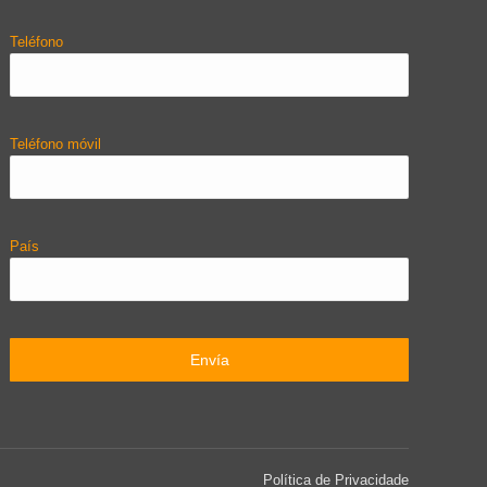
Teléfono
Teléfono móvil
País
Política de Privacidade