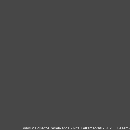
Todos os direitos reservados - Ritz Ferramentas - 2025 |
Desenvo