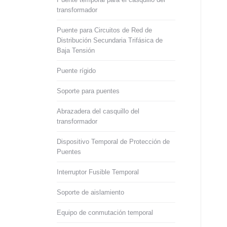
transformador
Puente para Circuitos de Red de
Distribución Secundaria Trifásica de
Baja Tensión
Puente rígido
Soporte para puentes
Abrazadera del casquillo del
transformador
Dispositivo Temporal de Protección de
Puentes
Interruptor Fusible Temporal
Soporte de aislamiento
Equipo de conmutación temporal