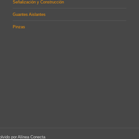
Señalización y Construcción
Guantes Aislantes
Pinzas
lvido por Alínea Conecta