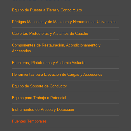
Equipo de Puesta a Tierra y Cortocircuito
Pértigas Manuales y de Maniobra y Herramientas Universales
Cubiertas Protectoras y Aislantes de Caucho
Componentes de Restauración, Acondicionamento y
Accesorios
Escaleras, Plataformas y Andamio Aislante
Herramientas para Elevación de Cargas y Accesorios
Equipo de Soporte de Conductor
Equipo para Trabajo a Potencial
Instrumentos de Prueba y Detección
Puentes Temporales