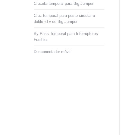
Cruceta temporal para Big Jumper
Cruz temporal para poste circular o
doble «T» de Big Jumper
By-Pass Temporal para Interruptores
Fusibles
Desconectador móvil