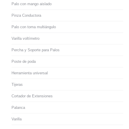
Palo con mango aislado
Pinza Conductora
Palo con toma multiángulo
Varilla voltímetro
Percha y Soporte para Palos
Poste de poda
Herramienta universal
Tijeras
Cortador de Extensiones
Palanca
Varilla