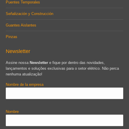
Puentes Temporales
Señalización y Construcción
Guantes Aislantes
Pinzas
Newsletter
Assine nossa
Newsletter
e fique por dentro das novidades,
lançamentos e soluções exclusivas para o setor elétrico. Não perca
nenhuma atualização!
Nombre de la empresa
Nombre