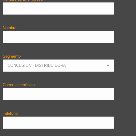
Nombre
Segmento
Correo electrónico
Teléfono