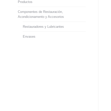
Productos
Componentes de Restauración,
Acondicionamento y Accesorios
Restauradores y Lubricantes
Envases