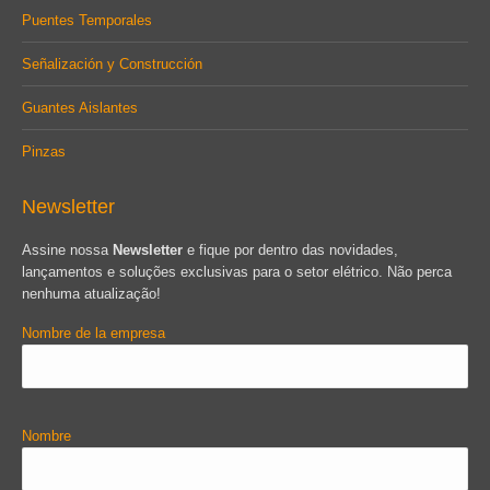
Puentes Temporales
Señalización y Construcción
Guantes Aislantes
Pinzas
Newsletter
Assine nossa
Newsletter
e fique por dentro das novidades,
lançamentos e soluções exclusivas para o setor elétrico. Não perca
nenhuma atualização!
Nombre de la empresa
Nombre