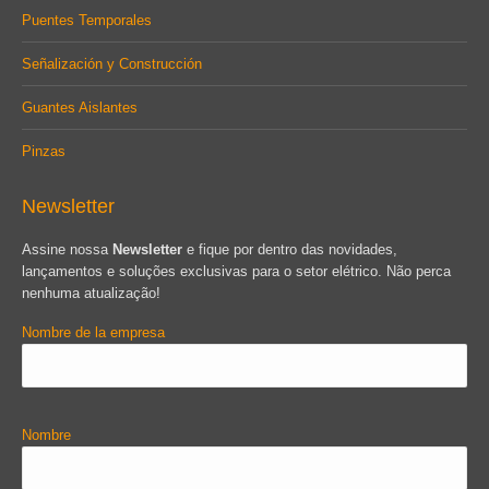
Puentes Temporales
Señalización y Construcción
Guantes Aislantes
Pinzas
Newsletter
Assine nossa
Newsletter
e fique por dentro das novidades,
lançamentos e soluções exclusivas para o setor elétrico. Não perca
nenhuma atualização!
Nombre de la empresa
Nombre