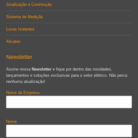
Sinalização e Construção
Sistema de Medição
Luvas Isolantes
Alicates
Newsletter
Assine nossa
Newsletter
e fique por dentro das novidades,
lançamentos e soluções exclusivas para o setor elétrico. Não perca
nenhuma atualização!
Nome da Empresa
Nome