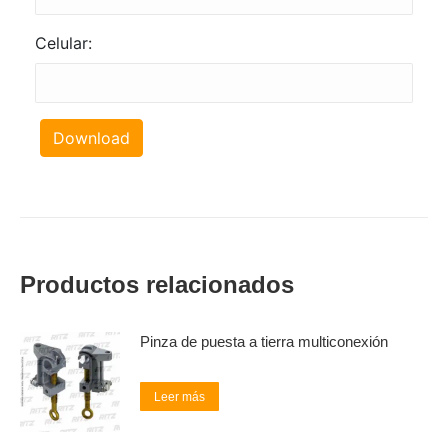
Celular:
Download
Productos relacionados
Pinza de puesta a tierra multiconexión
Leer más