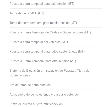
Puesta a tierra temporal para baja tensión (BT)
Toma de tierra MCC (BT)
Toma de tierra temporal para media tensión (MT)
Puesta a Tierra Temporal de Celdas y Subestaciones (MT)
Puesta a tierra temporal del vehículo (MT)
Puesta a tierra temporal para redes subterráneas (MT)
Puesta a Tierra Temporal para Alta Tensión (AT)
Sistema de Elevación e Instalación de Puesta a Tierra de
Subestaciones
Set de toma de tierra estática
Abrazadera de perno esférico y casquillo esférico
Pinza de puesta a tierra multiconexión