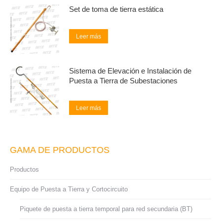
Set de toma de tierra estática
Leer más
Sistema de Elevación e Instalación de
Puesta a Tierra de Subestaciones
Leer más
GAMA DE PRODUCTOS
Productos
Equipo de Puesta a Tierra y Cortocircuito
Piquete de puesta a tierra temporal para red secundaria (BT)