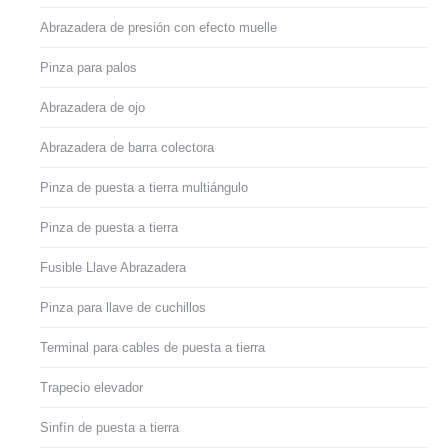
Abrazadera de presión con efecto muelle
Pinza para palos
Abrazadera de ojo
Abrazadera de barra colectora
Pinza de puesta a tierra multiángulo
Pinza de puesta a tierra
Fusible Llave Abrazadera
Pinza para llave de cuchillos
Terminal para cables de puesta a tierra
Trapecio elevador
Sinfín de puesta a tierra