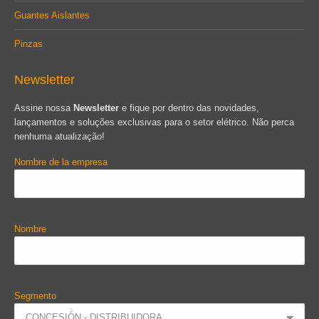
Guantes Aislantes
Pinzas
Newsletter
Assine nossa
Newsletter
e fique por dentro das novidades,
lançamentos e soluções exclusivas para o setor elétrico. Não perca
nenhuma atualização!
Nombre de la empresa
Nombre
Segmento