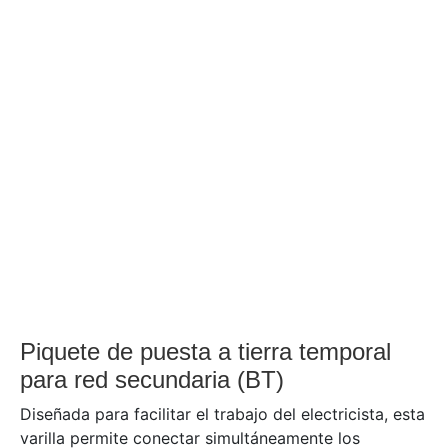
Piquete de puesta a tierra temporal
para red secundaria (BT)
Diseñada para facilitar el trabajo del electricista, esta
varilla permite conectar simultáneamente los