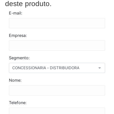
deste produto.
E-mail:
Empresa:
Segmento:
Nome:
Telefone: