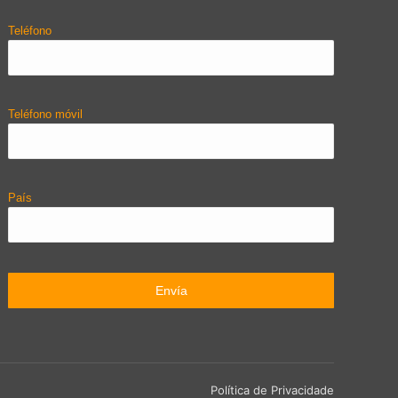
Teléfono
Teléfono móvil
País
Política de Privacidade