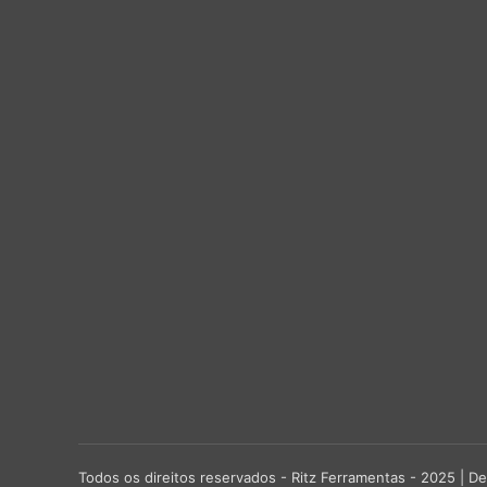
Todos os direitos reservados - Ritz Ferramentas - 2025 |
De