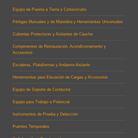
Equipo de Puesta a Tierra y Cortocircuito
Pértigas Manuales y de Maniobra y Herramientas Universales
Cubiertas Protectoras y Aislantes de Caucho
Componentes de Restauración, Acondicionamento y
Accesorios
Escaleras, Plataformas y Andamio Aislante
Herramientas para Elevación de Cargas y Accesorios
Equipo de Soporte de Conductor
Equipo para Trabajo a Potencial
Instrumentos de Prueba y Detección
Puentes Temporales