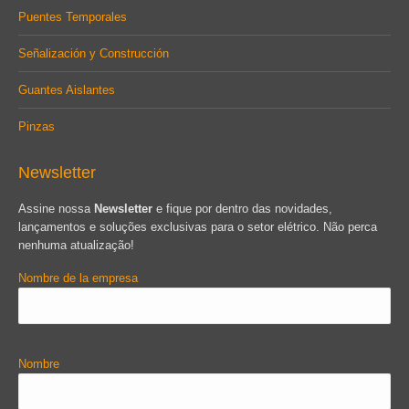
Puentes Temporales
Señalización y Construcción
Guantes Aislantes
Pinzas
Newsletter
Assine nossa
Newsletter
e fique por dentro das novidades,
lançamentos e soluções exclusivas para o setor elétrico. Não perca
nenhuma atualização!
Nombre de la empresa
Nombre