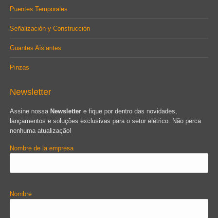
Puentes Temporales
Señalización y Construcción
Guantes Aislantes
Pinzas
Newsletter
Assine nossa
Newsletter
e fique por dentro das novidades,
lançamentos e soluções exclusivas para o setor elétrico. Não perca
nenhuma atualização!
Nombre de la empresa
Nombre