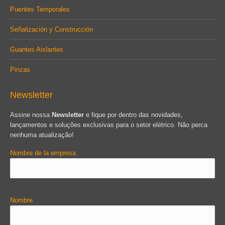
Puentes Temporales
Señalización y Construcción
Guantes Aislantes
Pinzas
Newsletter
Assine nossa
Newsletter
e fique por dentro das novidades,
lançamentos e soluções exclusivas para o setor elétrico. Não perca
nenhuma atualização!
Nombre de la empresa
Nombre