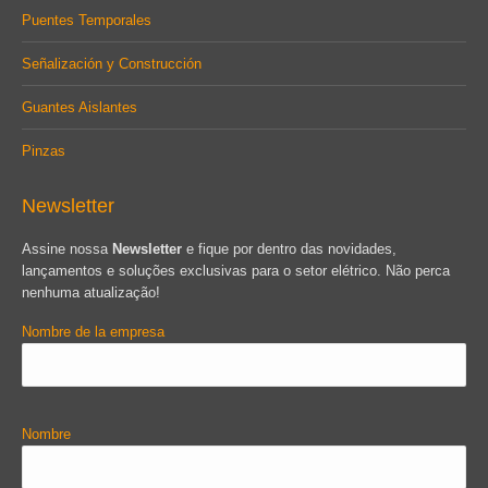
Puentes Temporales
Señalización y Construcción
Guantes Aislantes
Pinzas
Newsletter
Assine nossa
Newsletter
e fique por dentro das novidades,
lançamentos e soluções exclusivas para o setor elétrico. Não perca
nenhuma atualização!
Nombre de la empresa
Nombre