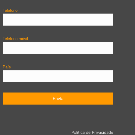
Teléfono
Teléfono móvil
País
Política de Privacidade