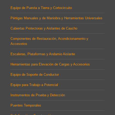
Equipo de Puesta a Tierra y Cortocircuito
Pértigas Manuales y de Maniobra y Herramientas Universales
Cubiertas Protectoras y Aislantes de Caucho
Componentes de Restauración, Acondicionamento y
Accesorios
Escaleras, Plataformas y Andamio Aislante
Herramientas para Elevación de Cargas y Accesorios
Equipo de Soporte de Conductor
Equipo para Trabajo a Potencial
Instrumentos de Prueba y Detección
Puentes Temporales