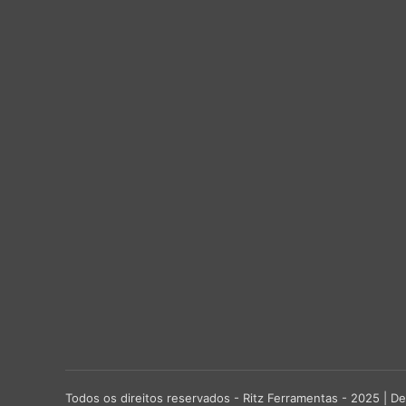
Todos os direitos reservados - Ritz Ferramentas - 2025 |
De