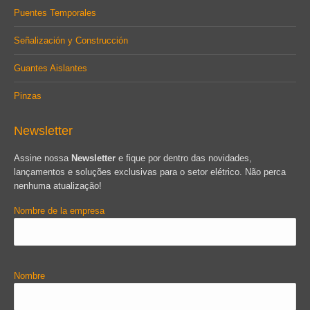
Puentes Temporales
Señalización y Construcción
Guantes Aislantes
Pinzas
Newsletter
Assine nossa
Newsletter
e fique por dentro das novidades,
lançamentos e soluções exclusivas para o setor elétrico. Não perca
nenhuma atualização!
Nombre de la empresa
Nombre