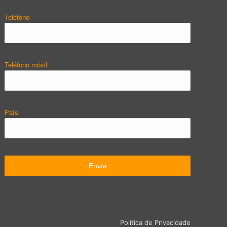
Teléfono
Teléfono móvil
País
Política de Privacidade