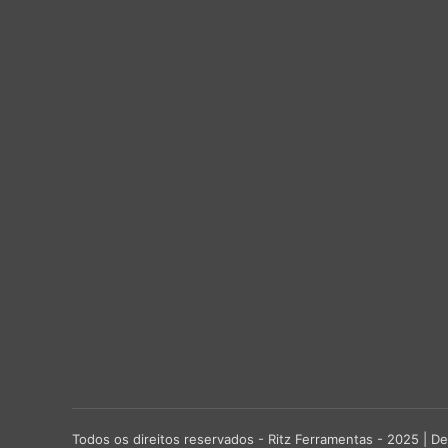
Todos os direitos reservados - Ritz Ferramentas - 2025 |
De