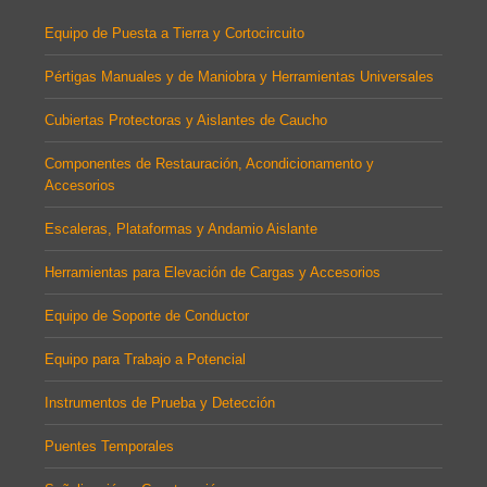
Equipo de Puesta a Tierra y Cortocircuito
Pértigas Manuales y de Maniobra y Herramientas Universales
Cubiertas Protectoras y Aislantes de Caucho
Componentes de Restauración, Acondicionamento y
Accesorios
Escaleras, Plataformas y Andamio Aislante
Herramientas para Elevación de Cargas y Accesorios
Equipo de Soporte de Conductor
Equipo para Trabajo a Potencial
Instrumentos de Prueba y Detección
Puentes Temporales