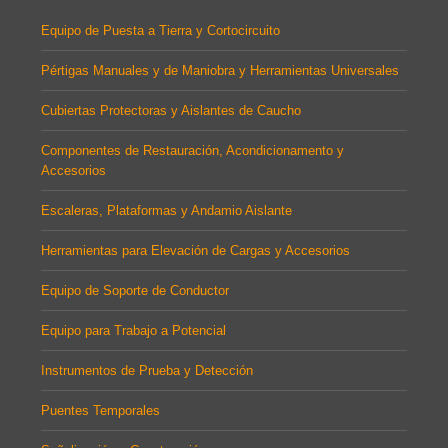
Equipo de Puesta a Tierra y Cortocircuito
Pértigas Manuales y de Maniobra y Herramientas Universales
Cubiertas Protectoras y Aislantes de Caucho
Componentes de Restauración, Acondicionamento y
Accesorios
Escaleras, Plataformas y Andamio Aislante
Herramientas para Elevación de Cargas y Accesorios
Equipo de Soporte de Conductor
Equipo para Trabajo a Potencial
Instrumentos de Prueba y Detección
Puentes Temporales