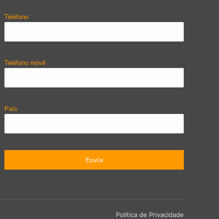
Teléfono
Teléfono móvil
País
Política de Privacidade