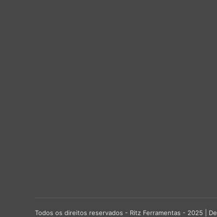
Todos os direitos reservados - Ritz Ferramentas - 2025 |
De