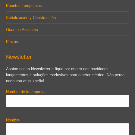
Puentes Temporales
Señalización y Construcción
Guantes Aislantes
Pinzas
Newsletter
Assine nossa
Newsletter
e fique por dentro das novidades,
lançamentos e soluções exclusivas para o setor elétrico. Não perca
nenhuma atualização!
Nombre de la empresa
Nombre