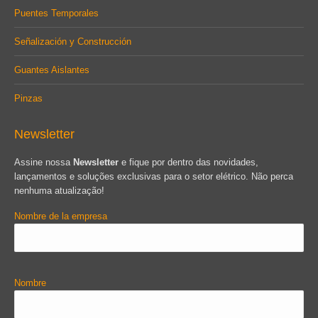
Puentes Temporales
Señalización y Construcción
Guantes Aislantes
Pinzas
Newsletter
Assine nossa
Newsletter
e fique por dentro das novidades,
lançamentos e soluções exclusivas para o setor elétrico. Não perca
nenhuma atualização!
Nombre de la empresa
Nombre