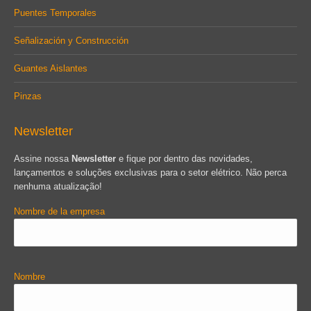
Puentes Temporales
Señalización y Construcción
Guantes Aislantes
Pinzas
Newsletter
Assine nossa
Newsletter
e fique por dentro das novidades,
lançamentos e soluções exclusivas para o setor elétrico. Não perca
nenhuma atualização!
Nombre de la empresa
Nombre