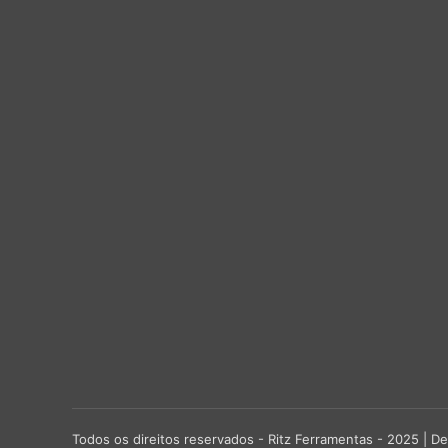
Todos os direitos reservados - Ritz Ferramentas - 2025 |
De