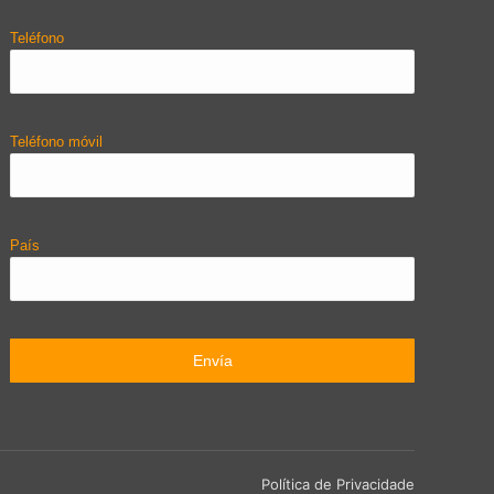
Teléfono
Teléfono móvil
País
Política de Privacidade