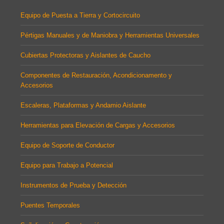
Equipo de Puesta a Tierra y Cortocircuito
Pértigas Manuales y de Maniobra y Herramientas Universales
Cubiertas Protectoras y Aislantes de Caucho
Componentes de Restauración, Acondicionamento y
Accesorios
Escaleras, Plataformas y Andamio Aislante
Herramientas para Elevación de Cargas y Accesorios
Equipo de Soporte de Conductor
Equipo para Trabajo a Potencial
Instrumentos de Prueba y Detección
Puentes Temporales