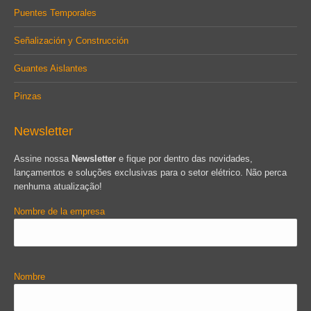
Puentes Temporales
Señalización y Construcción
Guantes Aislantes
Pinzas
Newsletter
Assine nossa
Newsletter
e fique por dentro das novidades,
lançamentos e soluções exclusivas para o setor elétrico. Não perca
nenhuma atualização!
Nombre de la empresa
Nombre