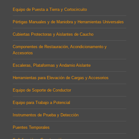
Equipo de Puesta a Tierra y Cortocircuito
Pértigas Manuales y de Maniobra y Herramientas Universales
Cubiertas Protectoras y Aislantes de Caucho
Componentes de Restauración, Acondicionamento y
Accesorios
Escaleras, Plataformas y Andamio Aislante
Herramientas para Elevación de Cargas y Accesorios
Equipo de Soporte de Conductor
Equipo para Trabajo a Potencial
Instrumentos de Prueba y Detección
Puentes Temporales