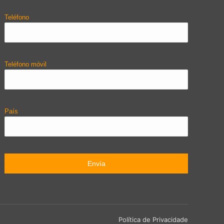
Teléfono
Teléfono móvil
País
Política de Privacidade