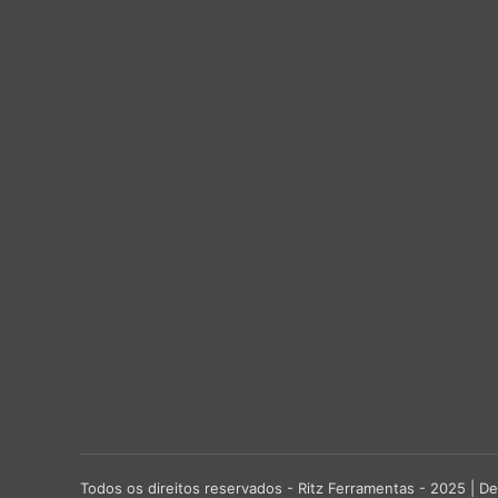
Todos os direitos reservados - Ritz Ferramentas - 2025 |
De