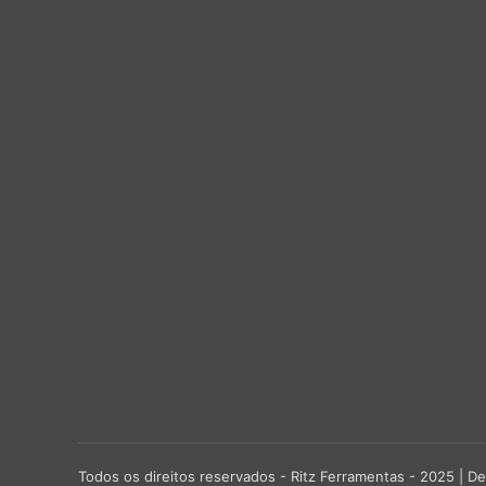
Todos os direitos reservados - Ritz Ferramentas - 2025 |
De