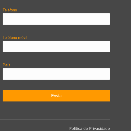
Teléfono
Teléfono móvil
País
Política de Privacidade