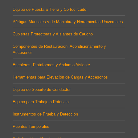
Equipo de Puesta a Tierra y Cortocircuito
Pértigas Manuales y de Maniobra y Herramientas Universales
Cubiertas Protectoras y Aislantes de Caucho
Componentes de Restauración, Acondicionamento y
Accesorios
Escaleras, Plataformas y Andamio Aislante
Herramientas para Elevación de Cargas y Accesorios
Equipo de Soporte de Conductor
Equipo para Trabajo a Potencial
Instrumentos de Prueba y Detección
Puentes Temporales