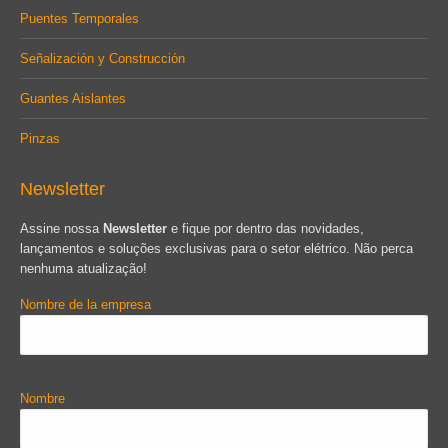
Puentes Temporales
Señalización y Construcción
Guantes Aislantes
Pinzas
Newsletter
Assine nossa
Newsletter
e fique por dentro das novidades,
lançamentos e soluções exclusivas para o setor elétrico. Não perca
nenhuma atualização!
Nombre de la empresa
Nombre