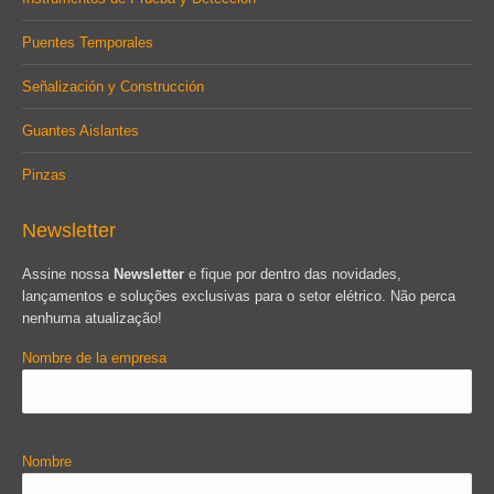
Puentes Temporales
Señalización y Construcción
Guantes Aislantes
Pinzas
Newsletter
Assine nossa
Newsletter
e fique por dentro das novidades,
lançamentos e soluções exclusivas para o setor elétrico. Não perca
nenhuma atualização!
Nombre de la empresa
Nombre