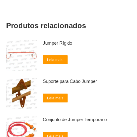
Produtos relacionados
Jumper Rígido
Leia mais
Suporte para Cabo Jumper
Leia mais
Conjunto de Jumper Temporário
Leia mais