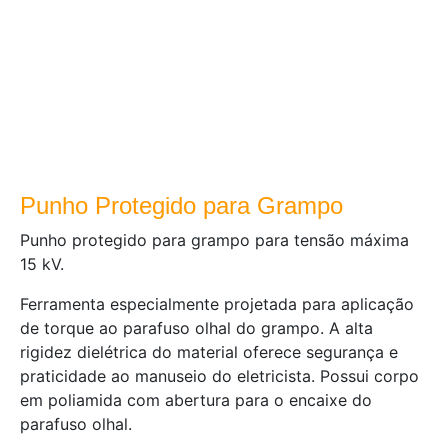
Punho Protegido para Grampo
Punho protegido para grampo para tensão máxima
15 kV.
Ferramenta especialmente projetada para aplicação
de torque ao parafuso olhal do grampo. A alta
rigidez dielétrica do material oferece segurança e
praticidade ao manuseio do eletricista. Possui corpo
em poliamida com abertura para o encaixe do
parafuso olhal.