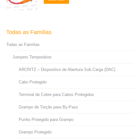
Todas as Famílias
Todas as Famílias
Jumpers Temporários
ARCRITZ – Dispositivo de Abertura Sob Carga (DAC)
Cabo Protegido
Terminal de Cobre para Cabos Protegidos
Grampo de Torção para By-Pass
Punho Protegido para Grampo
Grampo Protegido