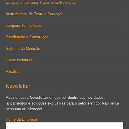
Equipamentos para Trabalho ao Potencial
Instrumentos de Teste e Detecção
Jumpers Temporários
Sinalização e Construção
Sistema de Medição
Luvas Isolantes
Alicates
Newsletter
Assine nossa
Newsletter
e fique por dentro das novidades,
lançamentos e soluções exclusivas para o setor elétrico. Não perca
nenhuma atualização!
Nome da Empresa