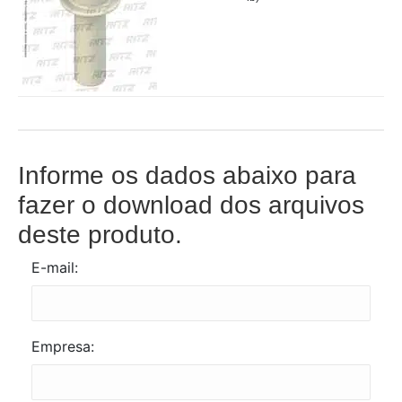
Informe os dados abaixo para
fazer o download dos arquivos
deste produto.
E-mail:
Empresa: