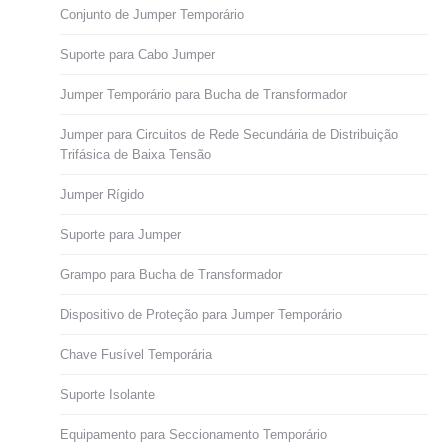
Conjunto de Jumper Temporário
Suporte para Cabo Jumper
Jumper Temporário para Bucha de Transformador
Jumper para Circuitos de Rede Secundária de Distribuição
Trifásica de Baixa Tensão
Jumper Rígido
Suporte para Jumper
Grampo para Bucha de Transformador
Dispositivo de Proteção para Jumper Temporário
Chave Fusível Temporária
Suporte Isolante
Equipamento para Seccionamento Temporário