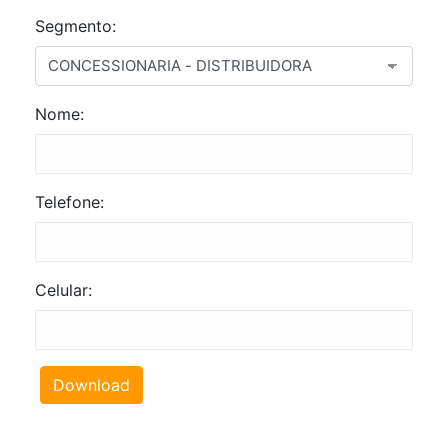
Segmento:
Nome:
Telefone:
Celular:
Download