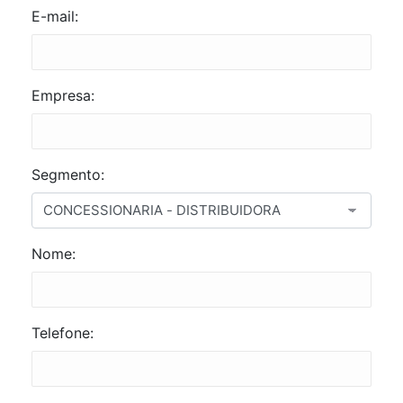
E-mail:
Empresa:
Segmento:
Nome:
Telefone: