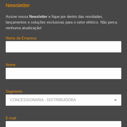
Newsletter
Assine nossa
Newsletter
e fique por dentro das novidades,
lançamentos e soluções exclusivas para o setor elétrico. Não perca
nenhuma atualização!
Nome da Empresa
Nome
Segmento
E-mail