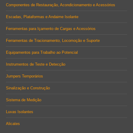
Componentes de Restauração, Acondicionamento e Acessórios
Escadas, Plataformas e Andaime Isolante
Ferramentas para Içamento de Cargas e Acessórios
Ferramentas de Tracionamento, Locomoção e Suporte
Equipamentos para Trabalho ao Potencial
Instrumentos de Teste e Detecção
Jumpers Temporários
Sinalização e Construção
Sistema de Medição
Luvas Isolantes
Alicates