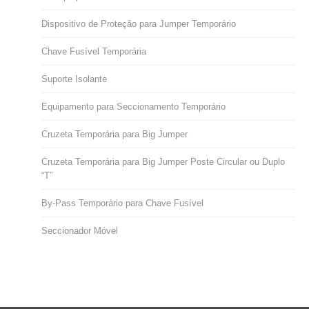
Dispositivo de Proteção para Jumper Temporário
Chave Fusível Temporária
Suporte Isolante
Equipamento para Seccionamento Temporário
Cruzeta Temporária para Big Jumper
Cruzeta Temporária para Big Jumper Poste Circular ou Duplo
“T”
By-Pass Temporário para Chave Fusível
Seccionador Móvel