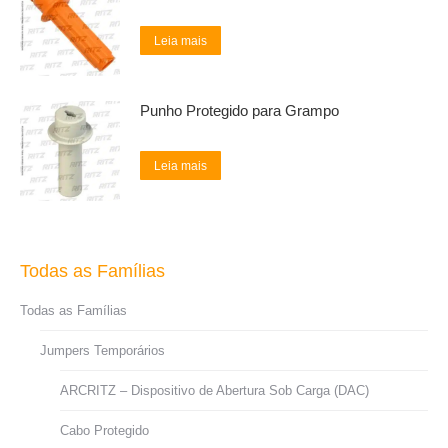
Leia mais
Punho Protegido para Grampo
Leia mais
Todas as Famílias
Todas as Famílias
Jumpers Temporários
ARCRITZ – Dispositivo de Abertura Sob Carga (DAC)
Cabo Protegido