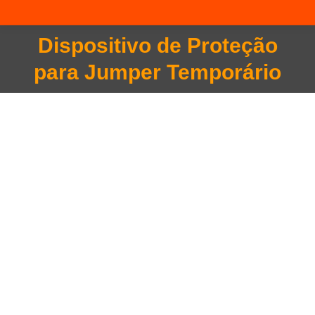
Dispositivo de Proteção
Você está aqui:
para Jumper Temporário