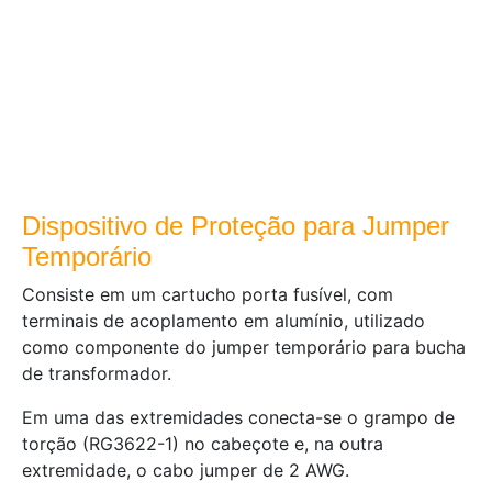
Dispositivo de Proteção para Jumper
Temporário
Consiste em um cartucho porta fusível, com
terminais de acoplamento em alumínio, utilizado
como componente do jumper temporário para bucha
de transformador.
Em uma das extremidades conecta-se o grampo de
torção (RG3622-1) no cabeçote e, na outra
extremidade, o cabo jumper de 2 AWG.