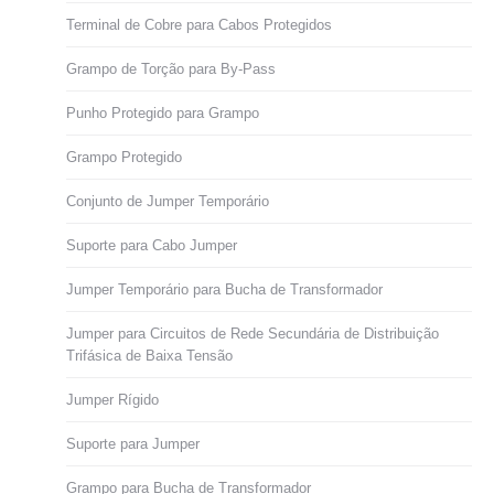
Terminal de Cobre para Cabos Protegidos
Grampo de Torção para By-Pass
Punho Protegido para Grampo
Grampo Protegido
Conjunto de Jumper Temporário
Suporte para Cabo Jumper
Jumper Temporário para Bucha de Transformador
Jumper para Circuitos de Rede Secundária de Distribuição
Trifásica de Baixa Tensão
Jumper Rígido
Suporte para Jumper
Grampo para Bucha de Transformador