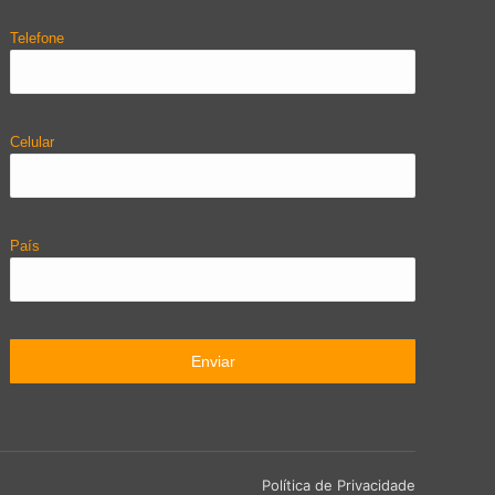
Telefone
Celular
País
Política de Privacidade