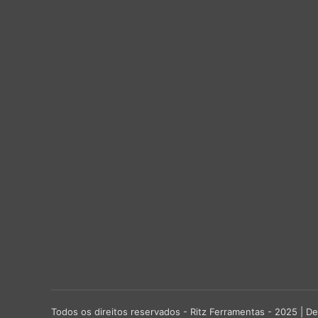
Todos os direitos reservados - Ritz Ferramentas - 2025 |
De