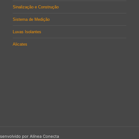
Sinalização e Construção
Sistema de Medição
Luvas Isolantes
Alicates
senvolvido por Alínea Conecta