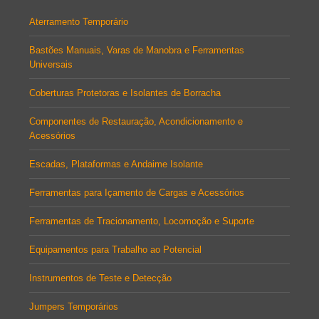
Aterramento Temporário
Bastões Manuais, Varas de Manobra e Ferramentas
Universais
Coberturas Protetoras e Isolantes de Borracha
Componentes de Restauração, Acondicionamento e
Acessórios
Escadas, Plataformas e Andaime Isolante
Ferramentas para Içamento de Cargas e Acessórios
Ferramentas de Tracionamento, Locomoção e Suporte
Equipamentos para Trabalho ao Potencial
Instrumentos de Teste e Detecção
Jumpers Temporários