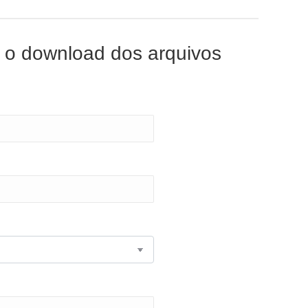
r o download dos arquivos