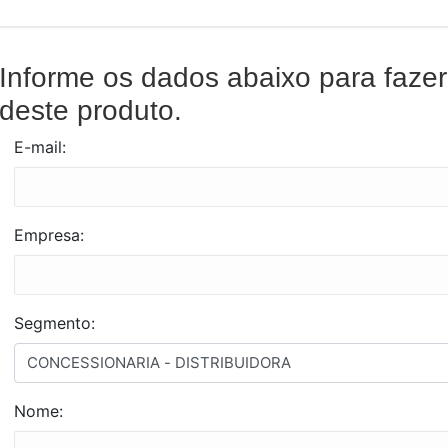
Informe os dados abaixo para faze
deste produto.
E-mail:
Empresa:
Segmento:
Nome: