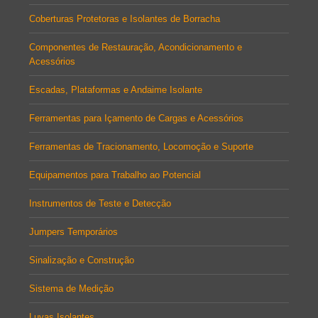
Coberturas Protetoras e Isolantes de Borracha
Componentes de Restauração, Acondicionamento e
Acessórios
Escadas, Plataformas e Andaime Isolante
Ferramentas para Içamento de Cargas e Acessórios
Ferramentas de Tracionamento, Locomoção e Suporte
Equipamentos para Trabalho ao Potencial
Instrumentos de Teste e Detecção
Jumpers Temporários
Sinalização e Construção
Sistema de Medição
Luvas Isolantes