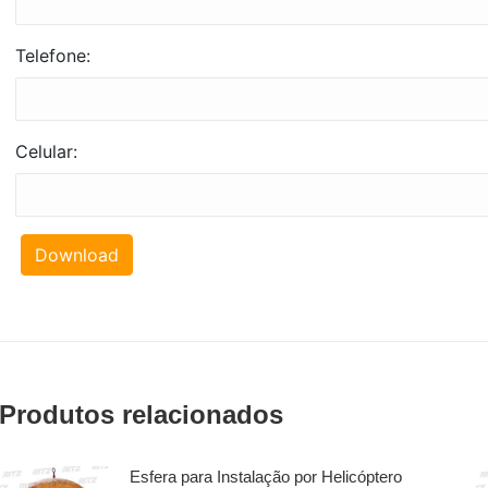
Telefone:
Celular:
Download
Produtos relacionados
Esfera para Instalação por Helicóptero