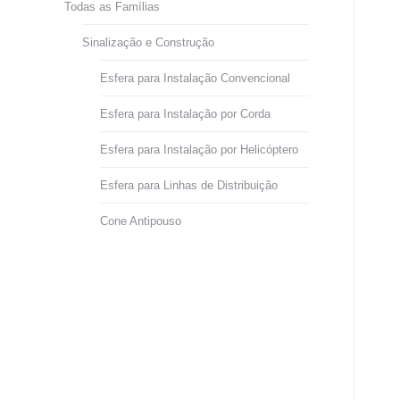
Todas as Famílias
Sinalização e Construção
Esfera para Instalação Convencional
Esfera para Instalação por Corda
Esfera para Instalação por Helicóptero
Esfera para Linhas de Distribuição
Cone Antipouso