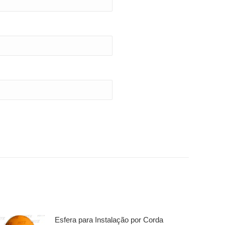
Esfera para Instalação por Corda