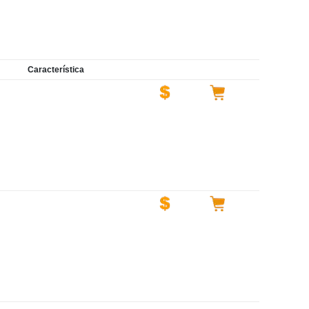
Característica